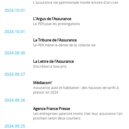
L'assurance vie patrimoniale monte encore d'un cran
2024.10.01
L'Argus de l'Assurance
Le PER joue les prolongations
2024.10.01
La Tribune de l'Assurance
Le PER mène la danse de la collecte vie
2024.09.30
La Lettre de l'Assurance
Discrétion à tout prix
2024.09.27
Médiacom'
Assurance auto et habitation : des hausses de tarifs à
prévoir en 2024
2024.09.26
Agence France Presse
Les entreprises paieront moins cher leur assurance l'an
prochain selon deux courtiers
2024.09.25