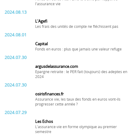
l'assurance vie
2024.08.13
L'Agefi
Les frais des unités de compte ne fléchissent pas
2024.08.01
Capital
Fonds en euros : plus que jamais une valeur refuge
2024.07.30
argusdelassurance.com
Epargne retraite : le PER fait (toujours) des adeptes en
2024
2024.07.30
osirisfinances.fr
Assurance vie; les taux des fonds en euros vont-ils
progresser cette année ?
2024.07.29
Les Echos
L'assurance-vie en forme olympique au premier
semestre