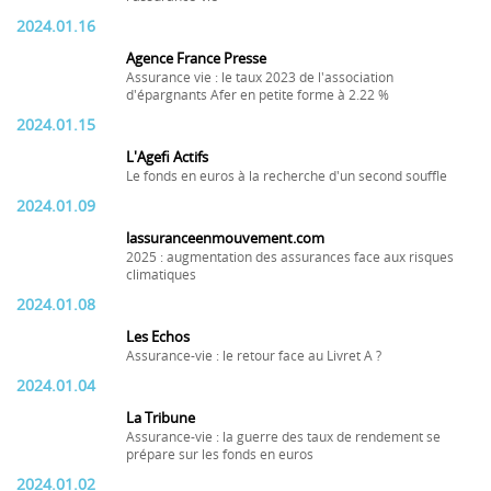
2024.01.16
Agence France Presse
Assurance vie : le taux 2023 de l'association
d'épargnants Afer en petite forme à 2.22 %
2024.01.15
L'Agefi Actifs
Le fonds en euros à la recherche d'un second souffle
2024.01.09
lassuranceenmouvement.com
2025 : augmentation des assurances face aux risques
climatiques
2024.01.08
Les Echos
Assurance-vie : le retour face au Livret A ?
2024.01.04
La Tribune
Assurance-vie : la guerre des taux de rendement se
prépare sur les fonds en euros
2024.01.02