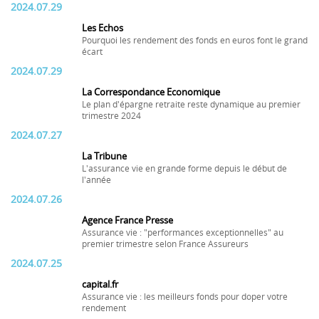
2024.07.29
Les Echos
Pourquoi les rendement des fonds en euros font le grand
écart
2024.07.29
La Correspondance Economique
Le plan d'épargne retraite reste dynamique au premier
trimestre 2024
2024.07.27
La Tribune
L'assurance vie en grande forme depuis le début de
l'année
2024.07.26
Agence France Presse
Assurance vie : "performances exceptionnelles" au
premier trimestre selon France Assureurs
2024.07.25
capital.fr
Assurance vie : les meilleurs fonds pour doper votre
rendement