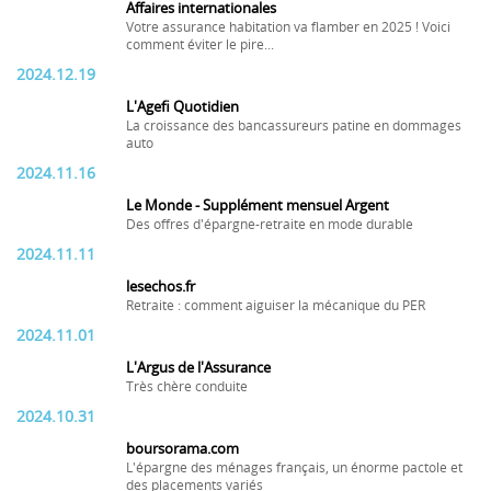
Affaires internationales
Votre assurance habitation va flamber en 2025 ! Voici
comment éviter le pire...
2024.12.19
L'Agefi Quotidien
La croissance des bancassureurs patine en dommages
auto
2024.11.16
Le Monde - Supplément mensuel Argent
Des offres d'épargne-retraite en mode durable
2024.11.11
lesechos.fr
Retraite : comment aiguiser la mécanique du PER
2024.11.01
L'Argus de l'Assurance
Très chère conduite
2024.10.31
boursorama.com
L'épargne des ménages français, un énorme pactole et
des placements variés