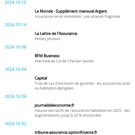
2024.10.15
Le Monde - Supplément mensuel Argent
Assurance-vie et immobilier, une alliance fragilisée
2024.10.14
La Lettre de l'Assurance
Petites phrases
2024.10.08
BFM Business
Interview de Cyrille Chartier-Kastler
2024.10.04
Capital
Trop de cas d'exclusion de garantie : les assurances auto
ou habitation épinglées
2024.10.04
journaldeleconomie.fr
Hausse des tarifs de l'assurance habitation en 2025 : des
augmentations jusqu'à 20 % annoncées
2024.10.02
tribune-assurance.optionfinance.fr