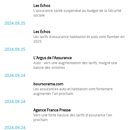
Les Echos
L'assurance santé suspendue au budget de la Sécurité
sociale
2024.09.25
Les Echos
Les tarifs d'assurance habitation et auto vont flamber en
2025
2024.09.25
L'Argus de l'Assurance
Auto : vers une augmentation des tarifs, malgré une
baisse des sinistres
2024.09.24
boursorama.com
Les assurances auto et habitation vont fortement
augmenter l'an prochain
2024.09.24
Agence France Presse
Vers une forte hausse des tarifs d'assurance l'an
prochain
2024.09.24