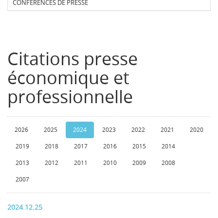
CONFERENCES DE PRESSE
Citations presse
économique et
professionnelle
2026
2025
2024
2023
2022
2021
2020
2019
2018
2017
2016
2015
2014
2013
2012
2011
2010
2009
2008
2007
2024.12.25