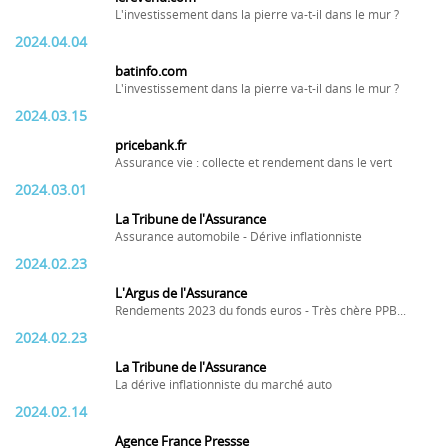
L'investissement dans la pierre va-t-il dans le mur ?
2024.04.04
batinfo.com
L'investissement dans la pierre va-t-il dans le mur ?
2024.03.15
pricebank.fr
Assurance vie : collecte et rendement dans le vert
2024.03.01
La Tribune de l'Assurance
Assurance automobile - Dérive inflationniste
2024.02.23
L'Argus de l'Assurance
Rendements 2023 du fonds euros - Très chère PPB...
2024.02.23
La Tribune de l'Assurance
La dérive inflationniste du marché auto
2024.02.14
Agence France Pressse