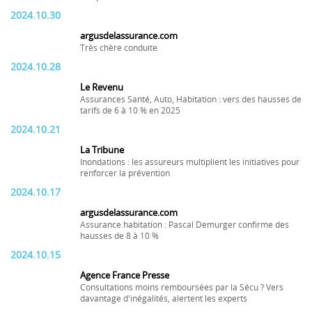
2024.10.30
argusdelassurance.com
Très chère conduite
2024.10.28
Le Revenu
Assurances Santé, Auto, Habitation : vers des hausses de
tarifs de 6 à 10 % en 2025
2024.10.21
La Tribune
Inondations : les assureurs multiplient les initiatives pour
renforcer la prévention
2024.10.17
argusdelassurance.com
Assurance habitation : Pascal Demurger confirme des
hausses de 8 à 10 %
2024.10.15
Agence France Presse
Consultations moins remboursées par la Sécu ? Vers
davantage d'inégalités, alertent les experts