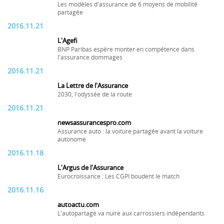
Les modèles d'assurance de 6 moyens de mobilité
partagée
2016.11.21
L'Agefi
BNP Paribas espère monter en compétence dans
l'assurance dommages
2016.11.21
La Lettre de l'Assurance
2030, l'odyssée de la route
2016.11.21
newsassurancespro.com
Assurance auto : la voiture partagée avant la voiture
autonome
2016.11.18
L'Argus de l'Assurance
Eurocroissance : Les CGPI boudent le match
2016.11.16
autoactu.com
L'autopartage va nuire aux carrossiers indépendants