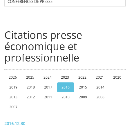
CONFERENCES DE PRESSE
Citations presse
économique et
professionnelle
2026
2025
2024
2023
2022
2021
2020
2019
2018
2017
2016
2015
2014
2013
2012
2011
2010
2009
2008
2007
2016.12.30