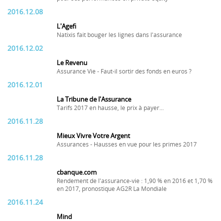
2016.12.08
L'Agefi
Natixis fait bouger les lignes dans l'assurance
2016.12.02
Le Revenu
Assurance Vie - Faut-il sortir des fonds en euros ?
2016.12.01
La Tribune de l'Assurance
Tarifs 2017 en hausse, le prix à payer...
2016.11.28
Mieux Vivre Votre Argent
Assurances - Hausses en vue pour les primes 2017
2016.11.28
cbanque.com
Rendement de l'assurance-vie : 1,90 % en 2016 et 1,70 %
en 2017, pronostique AG2R La Mondiale
2016.11.24
Mind