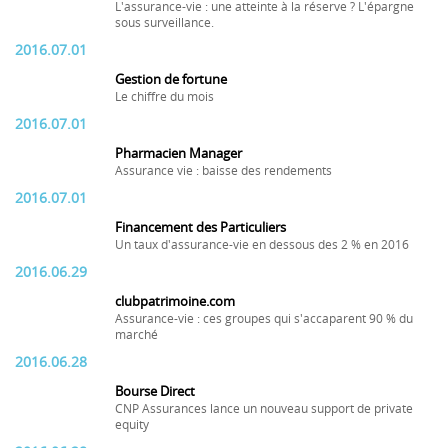
L'assurance-vie : une atteinte à la réserve ? L'épargne
sous surveillance.
2016.07.01
Gestion de fortune
Le chiffre du mois
2016.07.01
Pharmacien Manager
Assurance vie : baisse des rendements
2016.07.01
Financement des Particuliers
Un taux d'assurance-vie en dessous des 2 % en 2016
2016.06.29
clubpatrimoine.com
Assurance-vie : ces groupes qui s'accaparent 90 % du
marché
2016.06.28
Bourse Direct
CNP Assurances lance un nouveau support de private
equity