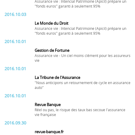
Assurance vie : Intencial Patrimoine (Apicil) prépare un
"fonds euros" garanti à seulement 95%
2016.10.03
Le Monde du Droit
Assurance vie : Intencial Patrimoine (Apicil) prépare un
"fonds euros" garanti à seulement 95%
2016.10.01
Gestion de Fortune
Assurance vie - Un ciel moins clément pour les assureurs
vie
2016.10.01
La Tribune de l'Assurance
"Nous anticipons un retournement de cycle en assurance
auto"
2016.10.01
Revue Banque
Réel ou pas, le risque des taux bas secoue l'assurance
vie française
2016.09.30
revue-banque.fr