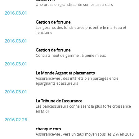
Une pression grandissante sur les assureurs
2016.03.01
Gestion de fortune
Les gérants des fonds euros pris entre le marteau et
l'enclume
2016.03.01
Gestion de fortune
Contrats haut de gamme : à peine mieux
2016.03.01
Le Monde Argent et placements
Assurance-vie : des intérêts bien partagés entre
épargnants et assureurs
2016.03.01
La Tribune de l'assurance
Les bancassureurs connaissent la plus forte croissance
en MRH
2016.02.26
cbanque.com
Assurance-vie : vers un taux moyen sous les 2 % en 2016