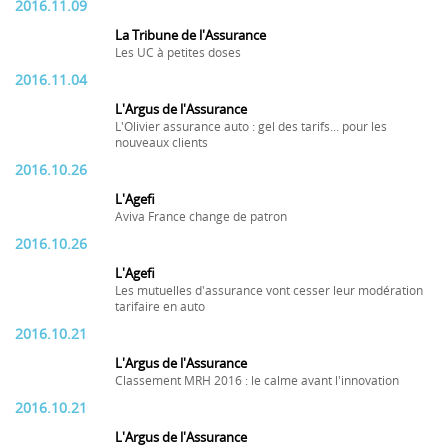
2016.11.09
La Tribune de l'Assurance
Les UC à petites doses
2016.11.04
L'Argus de l'Assurance
L'Olivier assurance auto : gel des tarifs... pour les
nouveaux clients
2016.10.26
L'Agefi
Aviva France change de patron
2016.10.26
L'Agefi
Les mutuelles d'assurance vont cesser leur modération
tarifaire en auto
2016.10.21
L'Argus de l'Assurance
Classement MRH 2016 : le calme avant l'innovation
2016.10.21
L'Argus de l'Assurance