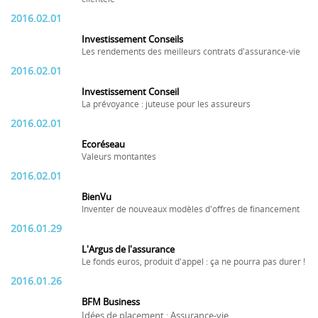
2016.02.01
Investissement Conseils
Les rendements des meilleurs contrats d'assurance-vie
2016.02.01
Investissement Conseil
La prévoyance : juteuse pour les assureurs
2016.02.01
Ecoréseau
Valeurs montantes
2016.02.01
BienVu
Inventer de nouveaux modèles d'offres de financement
2016.01.29
L'Argus de l'assurance
Le fonds euros, produit d'appel : ça ne pourra pas durer !
2016.01.26
BFM Business
Idées de placement : Assurance-vie