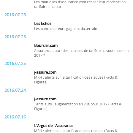
Les mutuelles d'assurance vont cesser leur modération
tarifaire en auto
2016.07.25
Les Echos
Les bancassureurs gagnent du terrain
2016.07.25
Boursier.com
Assurance auto : des hausses de tarifs plus soutenues en
2017 ?
2016.07.25
j-assure.com
MRH : alerte sur la tarification des risques (Facts &
Figures)
2016.07.24
j-assure.com
Tarifs auto : augmentation en vue pour 2017 (Facts &
Figures)
2016.07.16
L'Argus de l'Assurance
MRH : alerte sur la tarification des risques (Facts &