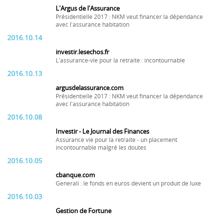
L'Argus de l'Assurance
Présidentielle 2017 : NKM veut financer la dépendance
avec l'assurance habitation
2016.10.14
investir.lesechos.fr
L'assurance-vie pour la retraite : incontournable
2016.10.13
argusdelassurance.com
Présidentielle 2017 : NKM veut financer la dépendance
avec l'assurance habitation
2016.10.08
Investir - Le Journal des Finances
Assurance vie pour la retraite - un placement
incontournable malgré les doutes
2016.10.05
cbanque.com
Generali : le fonds en euros devient un produit de luxe
2016.10.03
Gestion de Fortune