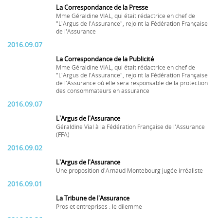
La Correspondance de la Presse
Mme Géraldine VIAL, qui était rédactrice en chef de
"L'Argus de l'Assurance", rejoint la Fédération Française
de l'Assurance
2016.09.07
La Correspondance de la Publicité
Mme Géraldine VIAL, qui était rédactrice en chef de
"L'Argus de l'Assurance", rejoint la Fédération Française
de l'Assurance où elle sera responsable de la protection
des consommateurs en assurance
2016.09.07
L'Argus de l'Assurance
Géraldine Vial à la Fédération Française de l'Assurance
(FFA)
2016.09.02
L'Argus de l'Assurance
Une proposition d'Arnaud Montebourg jugée irréaliste
2016.09.01
La Tribune de l'Assurance
Pros et entreprises : le dilemme