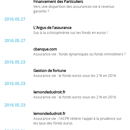
Financement des Particuliers
Vers une disparition des assurances-vie à revenus
garantis ?
2016.05.27
L'Argus de l'assurance
Sus à la schizophrénie sur les fonds en euros !
2016.05.27
cbanque.com
Assurance-vie : fonds dynamiques ou fonds immobiliers ?
2016.05.23
Gestion de fortune
Assurance vie : le fonds euros sous les 2 % en 2016
2016.05.23
lemondedudroit.fr
Assurance vie : le fonds euros sous les 2 % en 2016
2016.05.23
lemondedudroit.fr
Assurance vie : l'ACPR réitère l'appel à la prudence sur
les taux des fonds euros