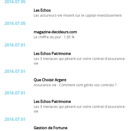
2016.07.05
Les Echos
Les assureurs-vie misent sur le capital-investissement
2016.07.05
magazine-decideurs.com
Le chiffre du jour : 1,95 %
2016.07.01
Les Echos Patrimoine
Les 3 menaces qui pèsent sur votre contrat d'assurance-
vie
2016.07.01
Que Choisir Argent
Assurance vie : Comment sont gérés vos contrats ?
2016.07.01
Les Echos Patrimoine
Les 3 menaces qui pèsent sur votre contrat d'assurance-
vie
2016.07.01
Gestion de Fortune