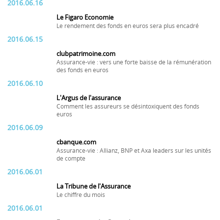
2016.06.16
Le Figaro Economie
Le rendement des fonds en euros sera plus encadré
2016.06.15
clubpatrimoine.com
Assurance-vie : vers une forte baisse de la rémunération
des fonds en euros
2016.06.10
L'Argus de l'assurance
Comment les assureurs se désintoxiquent des fonds
euros
2016.06.09
cbanque.com
Assurance-vie : Allianz, BNP et Axa leaders sur les unités
de compte
2016.06.01
La Tribune de l'Assurance
Le chiffre du mois
2016.06.01