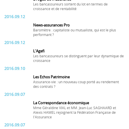
Les bancassureurs sortent du lot en termes de
croissance et de rentabilité
2016.09.12
News-assurances Pro
Baromètre : capitaliste ou mutualiste, qui est le plus
performant ?
2016.09.12
L'Agefi
Les bancassureurs se distinguent par leur dynamique de
croissance
2016.09.10
Les Echos Patrimoine
Assurance-vie : un nouveau coup porté au rendement
des contrats ?
2016.09.07
La Correspondance économique
Mme Géraldine VIAL et MM. Jean-Luc SAGHAARD et
Alexis HAMEL rejoignent la Fédération Française de
l'Assurance
2016.09.07