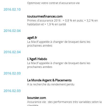
Optimisez votre contrat d'assurance-vie
2016.02.10
toutsurmesfinances.com
Primes d'assurance 2016 : + 0,8 % en auto, + 3,2 % en
habitation et + 1,9 % en santé
2016.02.04
agefi.fr
La Macif appelée à changer de braquet dans les
prochaines années
2016.02.04
L'Agefi Hebdo
La Macif appelée à changer de braquet dans les
prochaines années
2016.02.03
Le Monde Argent & Placements
À la recherche du rendement perdu
2016.02.03
boursier.com
Assurance-vie : des performances très variables selon la
clientèle