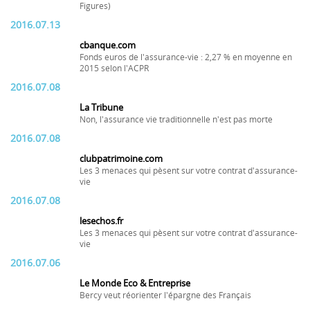
Figures)
2016.07.13
cbanque.com
Fonds euros de l'assurance-vie : 2,27 % en moyenne en
2015 selon l'ACPR
2016.07.08
La Tribune
Non, l'assurance vie traditionnelle n'est pas morte
2016.07.08
clubpatrimoine.com
Les 3 menaces qui pèsent sur votre contrat d'assurance-
vie
2016.07.08
lesechos.fr
Les 3 menaces qui pèsent sur votre contrat d'assurance-
vie
2016.07.06
Le Monde Eco & Entreprise
Bercy veut réorienter l'épargne des Français