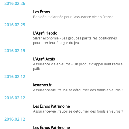
2016.02.26
Les Échos
Bon début d'année pour l'assurance-vie en France
2016.02.25
L'Agefi Hebdo
Silver économie - Les groupes paritaires positionnés
pour tirer leur épingle du jeu
2016.02.19
L'Agefi Actifs
Assurance vie en euros - Un produit d'appel dont l'étoile
pâlit
2016.02.12
lesechos.fr
Assurance-vie : faut-il se détourner des fonds en euros ?
2016.02.12
Les Échos Patrimoine
Assurance-vie : faut-il se détourner des fonds en euros ?
2016.02.12
Les Échos Patrimoine