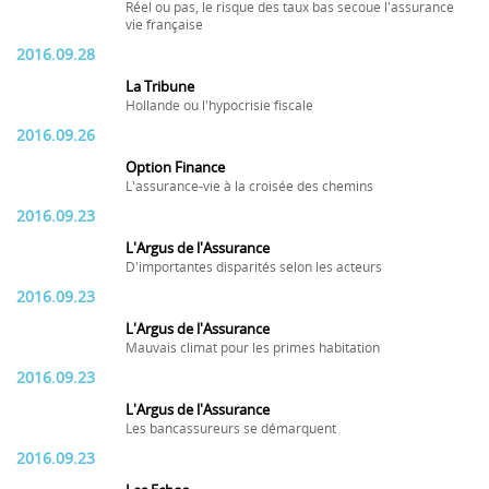
Réel ou pas, le risque des taux bas secoue l'assurance
vie française
2016.09.28
La Tribune
Hollande ou l'hypocrisie fiscale
2016.09.26
Option Finance
L'assurance-vie à la croisée des chemins
2016.09.23
L'Argus de l'Assurance
D'importantes disparités selon les acteurs
2016.09.23
L'Argus de l'Assurance
Mauvais climat pour les primes habitation
2016.09.23
L'Argus de l'Assurance
Les bancassureurs se démarquent
2016.09.23