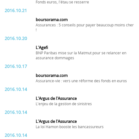
Fonds euros, l'étau se resserre
2016.10.21
boursorama.com
Assurances : 5 conseils pour payer beaucoup moins cher
!
2016.10.20
L'Agefi
BNP Paribas mise sur la Matmut pour se relancer en
assurance dommages
2016.10.17
boursorama.com
Assurance-vie : vers une réforme des fonds en euros
2016.10.14
L'Argus de l'Assurance
L'enjeu de la gestion de sinistres
2016.10.14
L'Argus de l'Assurance
La loi Hamon booste les bancassureurs
2016.10.14