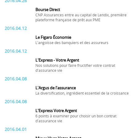
2016.04.26
Bourse Direct
CNP Assurances entre au capital de Lendix, première
plateforme française de prêt aux PME
2016.04.12
Le Figaro Économie
L'angoisse des banquiers et des assureurs
2016.04.12
L'Express - Votre Argent
Nos solutions pour faire fructifier votre contrat
d'assurance vie
2016.04.08
L'Argus de l'assurance
La diversification, ingrédient essentiel de la croissance
2016.04.08
L'Express Votre Argent
6 points à examiner pour choisir un bon contrat
d'assurance vie
2016.04.01