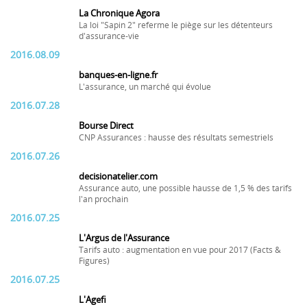
La Chronique Agora
La loi "Sapin 2" referme le piège sur les détenteurs
d'assurance-vie
2016.08.09
banques-en-ligne.fr
L'assurance, un marché qui évolue
2016.07.28
Bourse Direct
CNP Assurances : hausse des résultats semestriels
2016.07.26
decisionatelier.com
Assurance auto, une possible hausse de 1,5 % des tarifs
l'an prochain
2016.07.25
L'Argus de l'Assurance
Tarifs auto : augmentation en vue pour 2017 (Facts &
Figures)
2016.07.25
L'Agefi