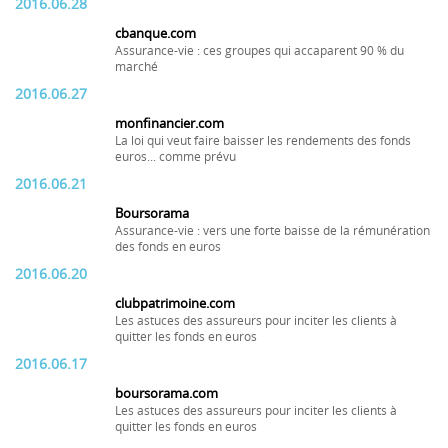
2016.06.28
cbanque.com
Assurance-vie : ces groupes qui accaparent 90 % du
marché
2016.06.27
monfinancier.com
La loi qui veut faire baisser les rendements des fonds
euros... comme prévu
2016.06.21
Boursorama
Assurance-vie : vers une forte baisse de la rémunération
des fonds en euros
2016.06.20
clubpatrimoine.com
Les astuces des assureurs pour inciter les clients à
quitter les fonds en euros
2016.06.17
boursorama.com
Les astuces des assureurs pour inciter les clients à
quitter les fonds en euros