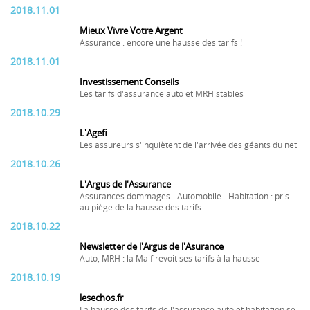
2018.11.01
Mieux Vivre Votre Argent
Assurance : encore une hausse des tarifs !
2018.11.01
Investissement Conseils
Les tarifs d'assurance auto et MRH stables
2018.10.29
L'Agefi
Les assureurs s'inquiètent de l'arrivée des géants du net
2018.10.26
L'Argus de l'Assurance
Assurances dommages - Automobile - Habitation : pris
au piège de la hausse des tarifs
2018.10.22
Newsletter de l'Argus de l'Asurance
Auto, MRH : la Maif revoit ses tarifs à la hausse
2018.10.19
lesechos.fr