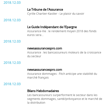
2018.12.03
La Tribune de l'Assurance
Cyrille Chartier-Kastler - Le plaisir du savoir
2018.12.03
Le Guide Indépendant de l'Epargne
Assurance-Vie : le rendement moyen 2018 des fonds
euros sera...
2018.12.03
newsassurancespro.com
Assurance : les bancassureurs moteurs de la croissance
du secteur
2018.12.03
newsassurancespro.com
Assurance dommages : Fitch anticipe une stabilité du
marché français
2018.12.03
Bilans Hebdomadaires
Les bancassureurs surperforment le secteur dans les
segments dommages, santé/prévoyance et le marché de
la distribution