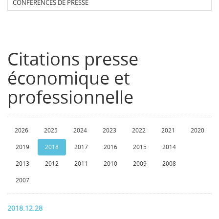
CONFERENCES DE PRESSE
Citations presse
économique et
professionnelle
2026
2025
2024
2023
2022
2021
2020
2019
2018
2017
2016
2015
2014
2013
2012
2011
2010
2009
2008
2007
2018.12.28