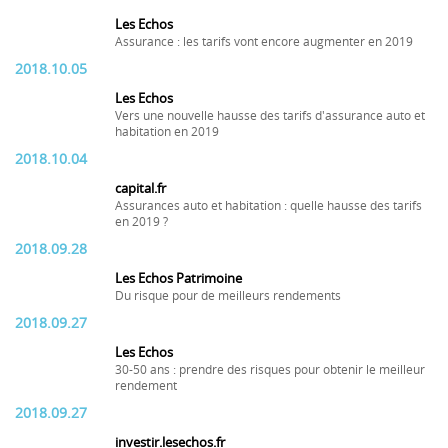
Les Echos
Assurance : les tarifs vont encore augmenter en 2019
2018.10.05
Les Echos
Vers une nouvelle hausse des tarifs d'assurance auto et
habitation en 2019
2018.10.04
capital.fr
Assurances auto et habitation : quelle hausse des tarifs
en 2019 ?
2018.09.28
Les Echos Patrimoine
Du risque pour de meilleurs rendements
2018.09.27
Les Echos
30-50 ans : prendre des risques pour obtenir le meilleur
rendement
2018.09.27
investir.lesechos.fr