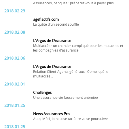
Assurances, banques : préparez-vous à payer plus
2018.02.23
agefiactifs.com
La quête d'un second souffle
2018.02.08
L'Argus de l'Assurance
Multiaccès : un chantier compliqué pour les mutuelles et
les compagnies d'assurance
2018.02.06
L'Argus de l'Assurance
Relation Client-Agents généraux : Compliqué le
multiaccès...
2018.02.01
Challenges
Une assurance-vie faussement anémiée
2018.01.25
News Assurances Pro
Auto, MRH, la hausse tarifaire va se poursuivre
2018.01.25