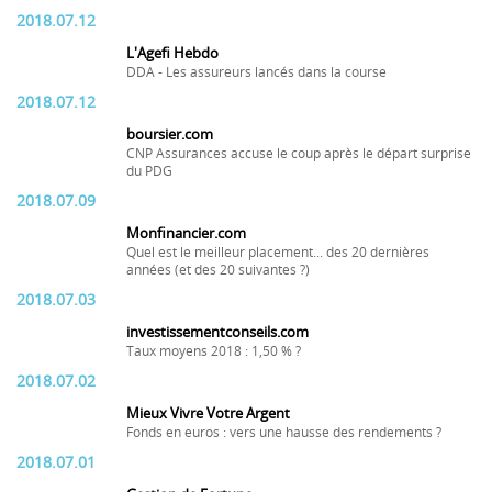
2018.07.12
L'Agefi Hebdo
DDA - Les assureurs lancés dans la course
2018.07.12
boursier.com
CNP Assurances accuse le coup après le départ surprise
du PDG
2018.07.09
Monfinancier.com
Quel est le meilleur placement... des 20 dernières
années (et des 20 suivantes ?)
2018.07.03
investissementconseils.com
Taux moyens 2018 : 1,50 % ?
2018.07.02
Mieux Vivre Votre Argent
Fonds en euros : vers une hausse des rendements ?
2018.07.01