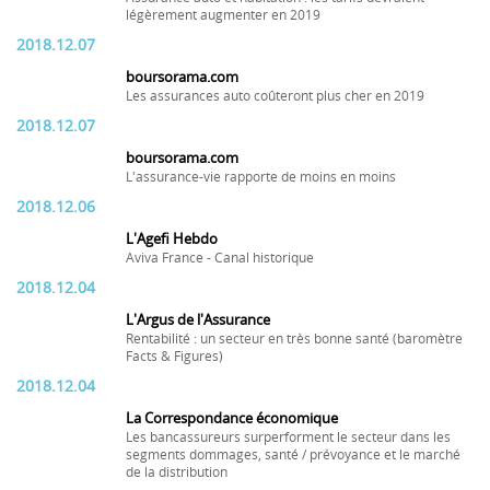
légèrement augmenter en 2019
2018.12.07
boursorama.com
Les assurances auto coûteront plus cher en 2019
2018.12.07
boursorama.com
L'assurance-vie rapporte de moins en moins
2018.12.06
L'Agefi Hebdo
Aviva France - Canal historique
2018.12.04
L'Argus de l'Assurance
Rentabilité : un secteur en très bonne santé (baromètre
Facts & Figures)
2018.12.04
La Correspondance économique
Les bancassureurs surperforment le secteur dans les
segments dommages, santé / prévoyance et le marché
de la distribution