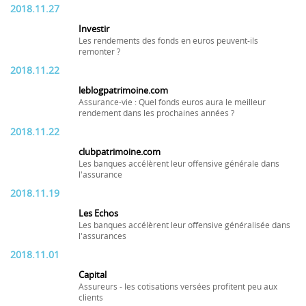
2018.11.27
Investir
Les rendements des fonds en euros peuvent-ils
remonter ?
2018.11.22
leblogpatrimoine.com
Assurance-vie : Quel fonds euros aura le meilleur
rendement dans les prochaines années ?
2018.11.22
clubpatrimoine.com
Les banques accélèrent leur offensive générale dans
l'assurance
2018.11.19
Les Echos
Les banques accélèrent leur offensive généralisée dans
l'assurances
2018.11.01
Capital
Assureurs - les cotisations versées profitent peu aux
clients