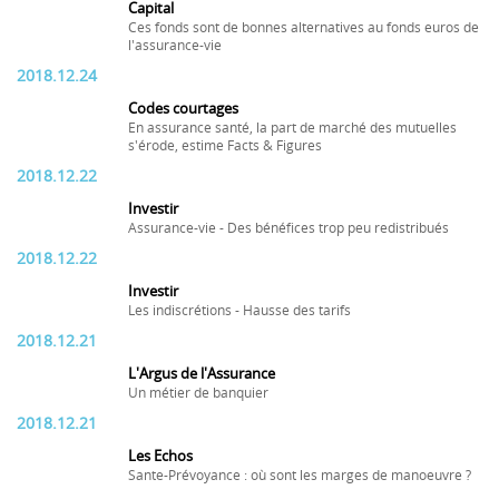
Capital
Ces fonds sont de bonnes alternatives au fonds euros de
l'assurance-vie
2018.12.24
Codes courtages
En assurance santé, la part de marché des mutuelles
s'érode, estime Facts & Figures
2018.12.22
Investir
Assurance-vie - Des bénéfices trop peu redistribués
2018.12.22
Investir
Les indiscrétions - Hausse des tarifs
2018.12.21
L'Argus de l'Assurance
Un métier de banquier
2018.12.21
Les Echos
Sante-Prévoyance : où sont les marges de manoeuvre ?