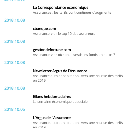
La Correspondance économique
Assurances : les tarifs vont continuer d'augmenter
2018.10.08
cbanque.com
Assurance-vie : le top 10 des assureurs
2018.10.08
gestiondefortune.com
Assurance-vie : où sont investis les fonds en euros ?
2018.10.08
Newsletter Argus de l'Assurance
Assurance auto et habitation : vers une hausse des tarifs
en 2019
2018.10.08
Bilans hebdomadaires
La semaine économique et sociale
2018.10.05
L'Argus de l'Assurance
Assurance auto et habitation : vers une hausse des tarifs
en 2019