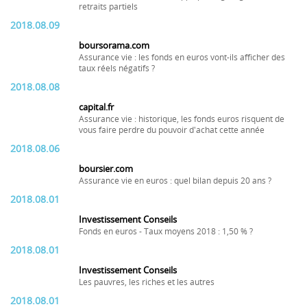
retraits partiels
2018.08.09
boursorama.com
Assurance vie : les fonds en euros vont-ils afficher des
taux réels négatifs ?
2018.08.08
capital.fr
Assurance vie : historique, les fonds euros risquent de
vous faire perdre du pouvoir d'achat cette année
2018.08.06
boursier.com
Assurance vie en euros : quel bilan depuis 20 ans ?
2018.08.01
Investissement Conseils
Fonds en euros - Taux moyens 2018 : 1,50 % ?
2018.08.01
Investissement Conseils
Les pauvres, les riches et les autres
2018.08.01