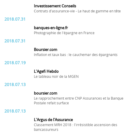
Investissement Conseils
Contrats d'assurance-vie - Le haut de gamme en tête
2018.07.31
banques-en-ligne.fr
Photographie de l'épargne en France
2018.07.31
Boursier.com
Inflation et taux bas : le cauchemar des épargnants
2018.07.19
L'Agefi Hebdo
Le tableau noir de la MGEN
2018.07.13
boursier.com
Le rapprochement entre CNP Assurances et la Banque
Postale refait surface
2018.07.13
L'Argus de l'Assurance
Classement MRH 2018 : l'irrésistible ascension des
bancassureurs