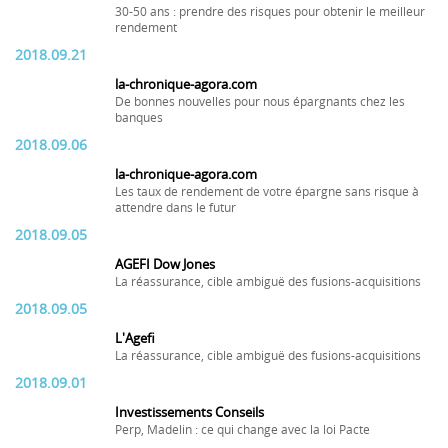
30-50 ans : prendre des risques pour obtenir le meilleur
rendement
2018.09.21
la-chronique-agora.com
De bonnes nouvelles pour nous épargnants chez les
banques
2018.09.06
la-chronique-agora.com
Les taux de rendement de votre épargne sans risque à
attendre dans le futur
2018.09.05
AGEFI Dow Jones
La réassurance, cible ambiguë des fusions-acquisitions
2018.09.05
L'Agefi
La réassurance, cible ambiguë des fusions-acquisitions
2018.09.01
Investissements Conseils
Perp, Madelin : ce qui change avec la loi Pacte