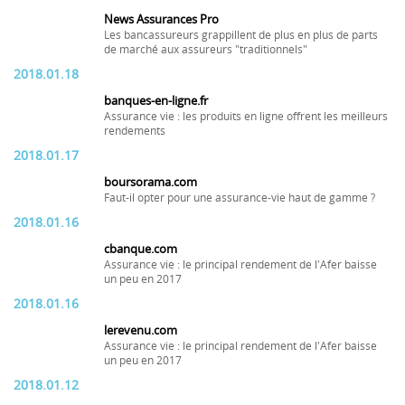
News Assurances Pro
Les bancassureurs grappillent de plus en plus de parts
de marché aux assureurs "traditionnels"
2018.01.18
banques-en-ligne.fr
Assurance vie : les produits en ligne offrent les meilleurs
rendements
2018.01.17
boursorama.com
Faut-il opter pour une assurance-vie haut de gamme ?
2018.01.16
cbanque.com
Assurance vie : le principal rendement de l'Afer baisse
un peu en 2017
2018.01.16
lerevenu.com
Assurance vie : le principal rendement de l'Afer baisse
un peu en 2017
2018.01.12