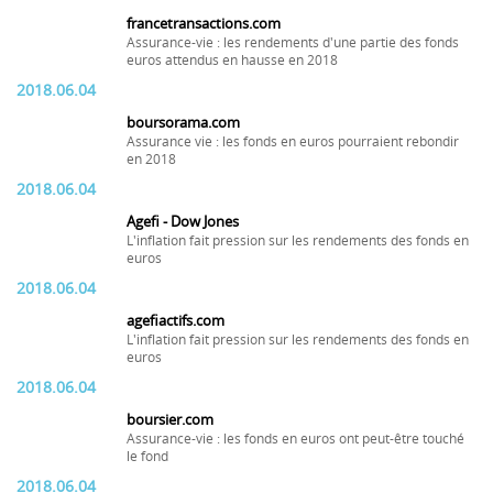
francetransactions.com
Assurance-vie : les rendements d'une partie des fonds
euros attendus en hausse en 2018
2018.06.04
boursorama.com
Assurance vie : les fonds en euros pourraient rebondir
en 2018
2018.06.04
Agefi - Dow Jones
L'inflation fait pression sur les rendements des fonds en
euros
2018.06.04
agefiactifs.com
L'inflation fait pression sur les rendements des fonds en
euros
2018.06.04
boursier.com
Assurance-vie : les fonds en euros ont peut-être touché
le fond
2018.06.04