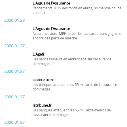
L'Argus de l'Assurance
Rendements 2019 des fonds en euros, un marché coupé
en deux
2020.01.28
L'Argus de l'Assurance
Assurance auto, MRH, pros : les bancassureurs gagnent
encore des parts de marché
2020.01.27
L'Agefi
Les bancassureurs en embuscade sur l'assurance
dommages
2020.01.27
societe.com
Les banques attaquent les 55 milliards de l'assurance
dommages
2020.01.27
latribune.fr
Les banques attaquent les 55 milliards d'euros de
l'assurance dommages
2020.01.27