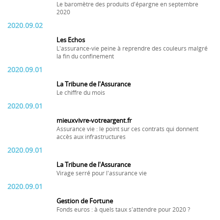
Le baromètre des produits d'épargne en septembre
2020
2020.09.02
Les Echos
L'assurance-vie peine à reprendre des couleurs malgré
la fin du confinement
2020.09.01
La Tribune de l'Assurance
Le chiffre du mois
2020.09.01
mieuxvivre-votreargent.fr
Assurance vie : le point sur ces contrats qui donnent
accès aux infrastructures
2020.09.01
La Tribune de l'Assurance
Virage serré pour l'assurance vie
2020.09.01
Gestion de Fortune
Fonds euros : à quels taux s'attendre pour 2020 ?