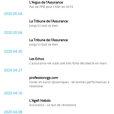
L'Argus de l'Assurance
Pas de PPB pour l'Afer en 2019
2020.05.04
La Tribune de l'Assurance
Jusqu'ici tout va bien
2020.05.04
La Tribune de l'Assurance
Jusqu'ici tout va bien
2020.04.30
Les Echos
L'assurance-vie subit une très forte décollecte en mars
2020.04.27
professioncgp.com
Fonds en euros dynamiques : de bonnes performances à
relativiser
2020.04.16
L'Agefi Hebdo
Assurance - Le test de résistance
2020.04.08