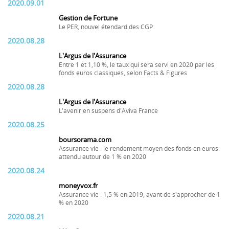
2020.09.01
Gestion de Fortune
Le PER, nouvel étendard des CGP
2020.08.28
L'Argus de l'Assurance
Entre 1 et 1,10 %, le taux qui sera servi en 2020 par les
fonds euros classiques, selon Facts & Figures
2020.08.28
L'Argus de l'Assurance
L'avenir en suspens d'Aviva France
2020.08.25
boursorama.com
Assurance vie : le rendement moyen des fonds en euros
attendu autour de 1 % en 2020
2020.08.24
moneyvox.fr
Assurance vie : 1,5 % en 2019, avant de s'approcher de 1
% en 2020
2020.08.21