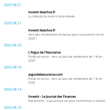
2020.08.21
investir.lesechos.fr
La collecte du livret A reste élevée
2020.08.21
investir.lesechos.fr
Vers des rendements en baisse pour l'assurance-vie en
2020 ?
2020.08.20
L'Argus de l'Assurance
Fonds en euros : vers un taux de rendement de 1 % en
2020
2020.08.19
argusdelassurance.com
Fonds en euros : vers un taux de rendement de 1 % en
2020
2020.08.14
Investir - Le Journal des Finances
Placements - L'assurance-vie pour commencer à investir
2020.08.10