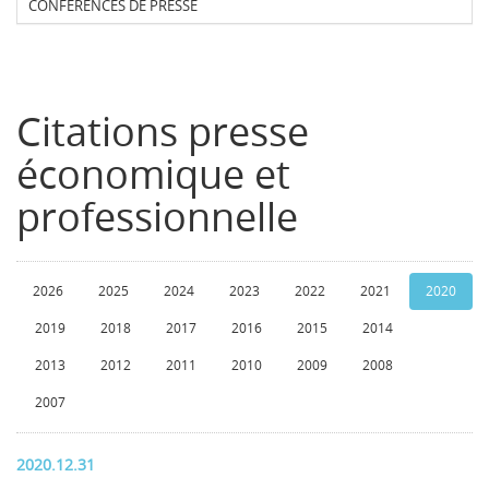
CONFERENCES DE PRESSE
Citations presse
économique et
professionnelle
2026
2025
2024
2023
2022
2021
2020
2019
2018
2017
2016
2015
2014
2013
2012
2011
2010
2009
2008
2007
2020.12.31