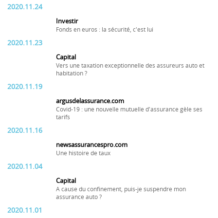
2020.11.24
Investir
Fonds en euros : la sécurité, c'est lui
2020.11.23
Capital
Vers une taxation exceptionnelle des assureurs auto et
habitation ?
2020.11.19
argusdelassurance.com
Covid-19 : une nouvelle mutuelle d'assurance gèle ses
tarifs
2020.11.16
newsassurancespro.com
Une histoire de taux
2020.11.04
Capital
A cause du confinement, puis-je suspendre mon
assurance auto ?
2020.11.01