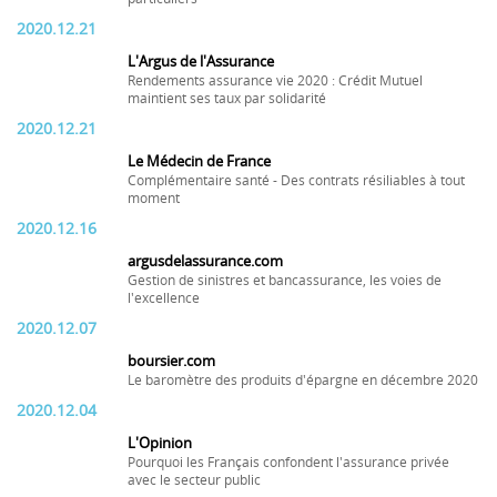
2020.12.21
L'Argus de l'Assurance
Rendements assurance vie 2020 : Crédit Mutuel
maintient ses taux par solidarité
2020.12.21
Le Médecin de France
Complémentaire santé - Des contrats résiliables à tout
moment
2020.12.16
argusdelassurance.com
Gestion de sinistres et bancassurance, les voies de
l'excellence
2020.12.07
boursier.com
Le baromètre des produits d'épargne en décembre 2020
2020.12.04
L'Opinion
Pourquoi les Français confondent l'assurance privée
avec le secteur public