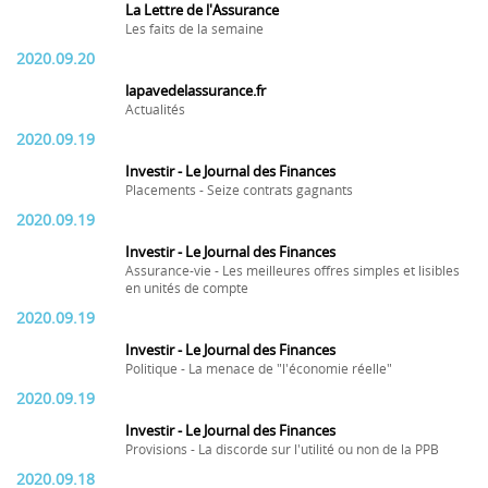
La Lettre de l'Assurance
Les faits de la semaine
2020.09.20
lapavedelassurance.fr
Actualités
2020.09.19
Investir - Le Journal des Finances
Placements - Seize contrats gagnants
2020.09.19
Investir - Le Journal des Finances
Assurance-vie - Les meilleures offres simples et lisibles
en unités de compte
2020.09.19
Investir - Le Journal des Finances
Politique - La menace de "l'économie réelle"
2020.09.19
Investir - Le Journal des Finances
Provisions - La discorde sur l'utilité ou non de la PPB
2020.09.18