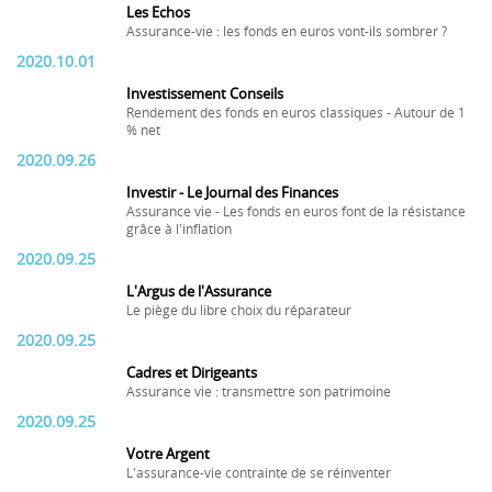
Les Echos
Assurance-vie : les fonds en euros vont-ils sombrer ?
2020.10.01
Investissement Conseils
Rendement des fonds en euros classiques - Autour de 1
% net
2020.09.26
Investir - Le Journal des Finances
Assurance vie - Les fonds en euros font de la résistance
grâce à l'inflation
2020.09.25
L'Argus de l'Assurance
Le piège du libre choix du réparateur
2020.09.25
Cadres et Dirigeants
Assurance vie : transmettre son patrimoine
2020.09.25
Votre Argent
L'assurance-vie contrainte de se réinventer