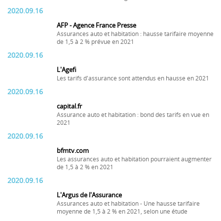
2020.09.16
AFP - Agence France Presse
Assurances auto et habitation : hausse tarifaire moyenne
de 1,5 à 2 % prévue en 2021
2020.09.16
L'Agefi
Les tarifs d'assurance sont attendus en hausse en 2021
2020.09.16
capital.fr
Assurance auto et habitation : bond des tarifs en vue en
2021
2020.09.16
bfmtv.com
Les assurances auto et habitation pourraient augmenter
de 1,5 à 2 % en 2021
2020.09.16
L'Argus de l'Assurance
Assurances auto et habitation - Une hausse tarifaire
moyenne de 1,5 à 2 % en 2021, selon une étude