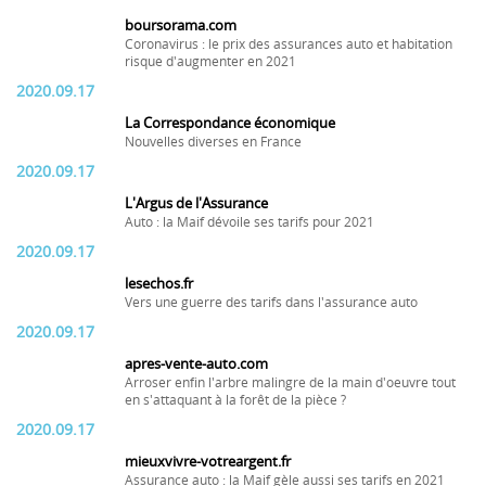
boursorama.com
Coronavirus : le prix des assurances auto et habitation
risque d'augmenter en 2021
2020.09.17
La Correspondance économique
Nouvelles diverses en France
2020.09.17
L'Argus de l'Assurance
Auto : la Maif dévoile ses tarifs pour 2021
2020.09.17
lesechos.fr
Vers une guerre des tarifs dans l'assurance auto
2020.09.17
apres-vente-auto.com
Arroser enfin l'arbre malingre de la main d'oeuvre tout
en s'attaquant à la forêt de la pièce ?
2020.09.17
mieuxvivre-votreargent.fr
Assurance auto : la Maif gèle aussi ses tarifs en 2021