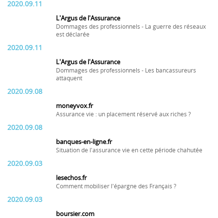
2020.09.11
L'Argus de l'Assurance
Dommages des professionnels - La guerre des réseaux
est déclarée
2020.09.11
L'Argus de l'Assurance
Dommages des professionnels - Les bancassureurs
attaquent
2020.09.08
moneyvox.fr
Assurance vie : un placement réservé aux riches ?
2020.09.08
banques-en-ligne.fr
Situation de l'assurance vie en cette période chahutée
2020.09.03
lesechos.fr
Comment mobiliser l'épargne des Français ?
2020.09.03
boursier.com