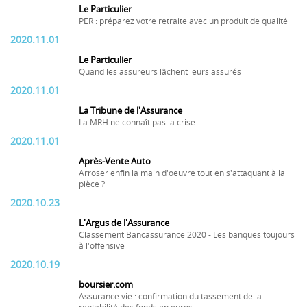
Le Particulier
PER : préparez votre retraite avec un produit de qualité
2020.11.01
Le Particulier
Quand les assureurs lâchent leurs assurés
2020.11.01
La Tribune de l'Assurance
La MRH ne connaît pas la crise
2020.11.01
Après-Vente Auto
Arroser enfin la main d'oeuvre tout en s'attaquant à la
pièce ?
2020.10.23
L'Argus de l'Assurance
Classement Bancassurance 2020 - Les banques toujours
à l'offensive
2020.10.19
boursier.com
Assurance vie : confirmation du tassement de la