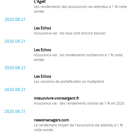
L'Agefi
Les rendements des assurances-vie attendus à 1 % cette
année
2020.08.21
Les Echos
Assurance-vie : les taux vont encore baisser
2020.08.21
Les Echos
Assurance-vie : les rendements tomberont à 1 % cette
année
2020.08.21
Les Echos
Les cessions de portefeuilles se multiplient
2020.08.21
mieuxvivre-votreargent.fr
Assurance vie : des rendements voisins de 1 % en 2020
2020.08.21
newsmanagers.com
Le rendement moyen de l'assurance-vie attendu à 1 %
cette année