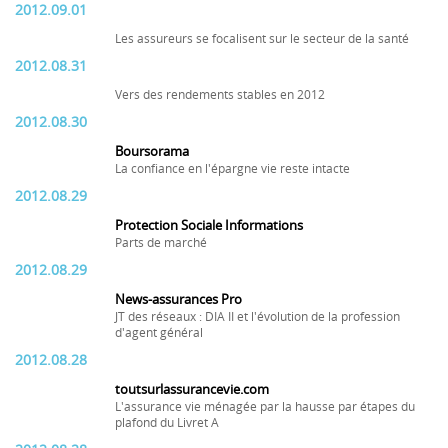
2012.09.01
Les assureurs se focalisent sur le secteur de la santé
2012.08.31
Vers des rendements stables en 2012
2012.08.30
Boursorama
La confiance en l'épargne vie reste intacte
2012.08.29
Protection Sociale Informations
Parts de marché
2012.08.29
News-assurances Pro
JT des réseaux : DIA II et l'évolution de la profession
d'agent général
2012.08.28
toutsurlassurancevie.com
L'assurance vie ménagée par la hausse par étapes du
plafond du Livret A