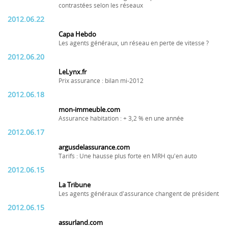
contrastées selon les réseaux
2012.06.22
Capa Hebdo
Les agents généraux, un réseau en perte de vitesse ?
2012.06.20
LeLynx.fr
Prix assurance : bilan mi-2012
2012.06.18
mon-immeuble.com
Assurance habitation : + 3,2 % en une année
2012.06.17
argusdelassurance.com
Tarifs : Une hausse plus forte en MRH qu'en auto
2012.06.15
La Tribune
Les agents généraux d'assurance changent de président
2012.06.15
assurland.com