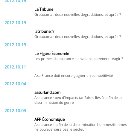
2012.10.15
La Tribune
Groupama : deux nouvelles dégradations, et après ?
2012.10.13
latribune.fr
Groupama : deux nouvelles dégradations, et après ?
2012.10.13
Le Figaro Économie
Les primes d'assurance s'envolent, comment réagir ?
2012.10.11
Axa France doit encore gagner en compétitivité
2012.10.04
assurland.com
Assurance : peu d'impacts tarifaires liés à la fin de la
discrimination du genre
2012.10.03
AFP Économique
Assurance : la fin de la discrimination hommes/femmes
ne bouleversera pas le secteur