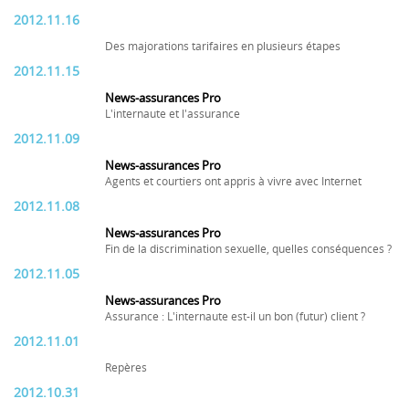
2012.11.16
Des majorations tarifaires en plusieurs étapes
2012.11.15
News-assurances Pro
L'internaute et l'assurance
2012.11.09
News-assurances Pro
Agents et courtiers ont appris à vivre avec Internet
2012.11.08
News-assurances Pro
Fin de la discrimination sexuelle, quelles conséquences ?
2012.11.05
News-assurances Pro
Assurance : L'internaute est-il un bon (futur) client ?
2012.11.01
Repères
2012.10.31