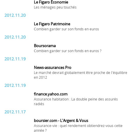
Le Figaro Économie
Les ménages peu touchés
2012.11.20
Le Figaro Patrimoine
Combien garder sur son fonds en euros
2012.11.20
Boursorama
Combien garder sur son fonds en euros ?
2012.11.19
News-assurances Pro
Le marché devrait globalement être proche de l'équilibre
en 2012
2012.11.19
finance.yahoo.com
Assurance habitation : La double peine des assurés
radiés
2012.11.17
boursier.com - L'Argent & Vous
Assurance-vie : quel rendement obtiendrez-vous cette
année ?