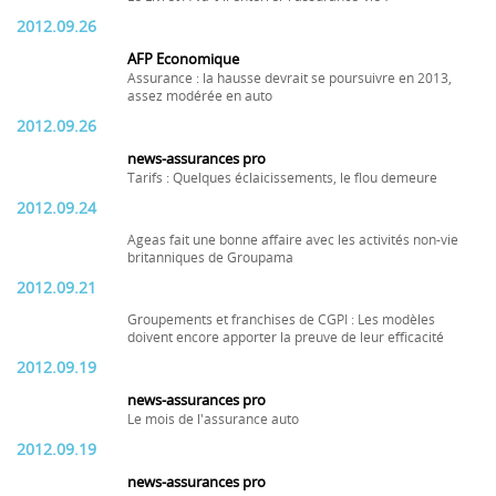
2012.09.26
AFP Economique
Assurance : la hausse devrait se poursuivre en 2013,
assez modérée en auto
2012.09.26
news-assurances pro
Tarifs : Quelques éclaicissements, le flou demeure
2012.09.24
Ageas fait une bonne affaire avec les activités non-vie
britanniques de Groupama
2012.09.21
Groupements et franchises de CGPI : Les modèles
doivent encore apporter la preuve de leur efficacité
2012.09.19
news-assurances pro
Le mois de l'assurance auto
2012.09.19
news-assurances pro