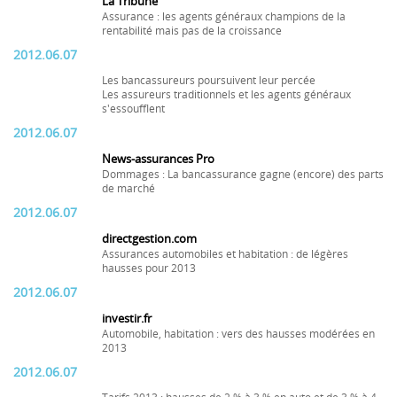
La Tribune
Assurance : les agents généraux champions de la
rentabilité mais pas de la croissance
2012.06.07
Les bancassureurs poursuivent leur percée
Les assureurs traditionnels et les agents généraux
s'essoufflent
2012.06.07
News-assurances Pro
Dommages : La bancassurance gagne (encore) des parts
de marché
2012.06.07
directgestion.com
Assurances automobiles et habitation : de légères
hausses pour 2013
2012.06.07
investir.fr
Automobile, habitation : vers des hausses modérées en
2013
2012.06.07