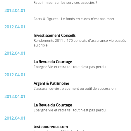
Faut-il miser sur les services associés ?
2012.04.01
Facts & Figures : Le fonds en euros n'est pas mort
2012.04.01
Investissement Conseils
Rendements 2011 : 170 contrats d'assurance-vie passés
au crible
2012.04.01
La Revue du Courtage
Epargne Vie et retraite : tout n'est pas perdu
2012.04.01
Argent & Patrimoine
L'assurance-vie : placement ou outil de succession
2012.04.01
La Revue du Courtage
Epargne Vie et retraite : tout n'est pas perdu !
2012.04.01
testepourvous.com