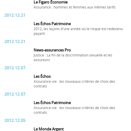
Le Figaro Économie
Assurance : hommes et femmes aux mêmes tarifs
2012.12.21
Les Échos Patrimoine
2012, les leçons d'une année où le risque est redevenu
payant
2012.12.21
News-assurances Pro
Justice : La fin de la discrimination sexuelle et les
assureurs
2012.12.07
Les Échos
Assurance-vie : les nouveaux critères de choix des
contrats
2012.12.07
Les Échos Patrimoine
Assurance-vie : les nouveaux critères de choix des
contrats
2012.12.05
Le Monde Argent