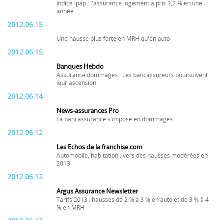
Indice Ipap : l'assurance logement a pris 3,2 % en une
année
2012.06.15
Une hausse plus forte en MRH qu'en auto
2012.06.15
Banques Hebdo
Assurance dommages : Les bancassureurs poursuivent
leur ascension
2012.06.14
News-assurances Pro
La bancassurance s'impose en dommages
2012.06.12
Les Echos de la franchise.com
Automobile, habitation : vers des hausses modérées en
2013
2012.06.12
Argus Assurance Newsletter
Tarifs 2013 : hausses de 2 % à 3 % en auto et de 3 % à 4
% en MRH