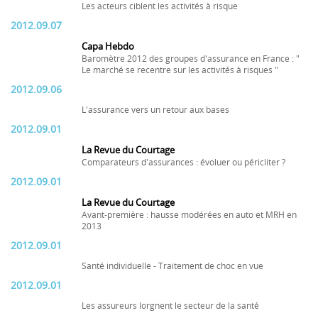
Les acteurs ciblent les activités à risque
2012.09.07
Capa Hebdo
Baromètre 2012 des groupes d'assurance en France : "
Le marché se recentre sur les activités à risques "
2012.09.06
L'assurance vers un retour aux bases
2012.09.01
La Revue du Courtage
Comparateurs d'assurances : évoluer ou péricliter ?
2012.09.01
La Revue du Courtage
Avant-première : hausse modérées en auto et MRH en
2013
2012.09.01
Santé individuelle - Traitement de choc en vue
2012.09.01
Les assureurs lorgnent le secteur de la santé