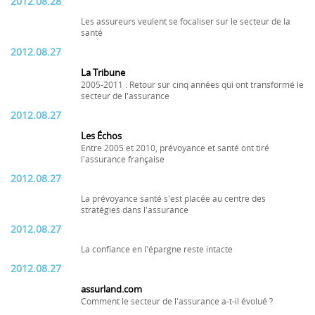
2012.08.28
Les assureurs veulent se focaliser sur le secteur de la
santé
2012.08.27
La Tribune
2005-2011 : Retour sur cinq années qui ont transformé le
secteur de l'assurance
2012.08.27
Les Échos
Entre 2005 et 2010, prévoyance et santé ont tiré
l'assurance française
2012.08.27
La prévoyance santé s'est placée au centre des
stratégies dans l'assurance
2012.08.27
La confiance en l'épargne reste intacte
2012.08.27
assurland.com
Comment le secteur de l'assurance a-t-il évolué ?