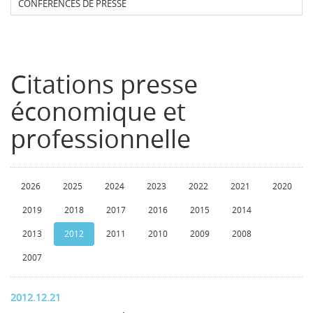
CONFERENCES DE PRESSE
Citations presse
économique et
professionnelle
2026
2025
2024
2023
2022
2021
2020
2019
2018
2017
2016
2015
2014
2013
2012
2011
2010
2009
2008
2007
2012.12.21