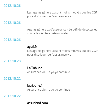
2012.10.26
Les agents généraux sont moins motivés que les CGPI
pour distribuer de l'assurance vie
2012.10.26
Agents généraux d'assurance - Le défi de détecter et
suivre la clientèle patrimoniale
2012.10.26
agefi.fr
Les agents généraux sont moins motivés que les CGPI
pour distribuer de l'assurance vie
2012.10.23
La Tribune
Assurance vie : le yo-yo continue
2012.10.22
latribune.fr
Assurance vie : le yo-yo continue
2012.10.22
assurland.com