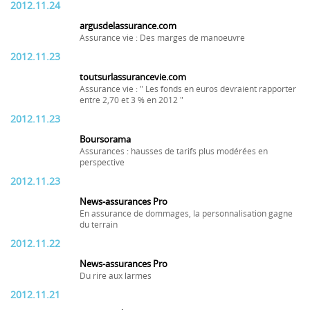
2012.11.24
argusdelassurance.com
Assurance vie : Des marges de manoeuvre
2012.11.23
toutsurlassurancevie.com
Assurance vie : " Les fonds en euros devraient rapporter
entre 2,70 et 3 % en 2012 "
2012.11.23
Boursorama
Assurances : hausses de tarifs plus modérées en
perspective
2012.11.23
News-assurances Pro
En assurance de dommages, la personnalisation gagne
du terrain
2012.11.22
News-assurances Pro
Du rire aux larmes
2012.11.21