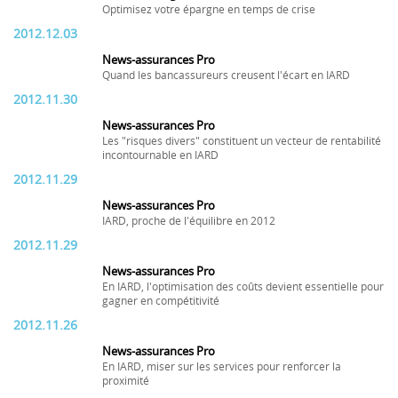
Optimisez votre épargne en temps de crise
2012.12.03
News-assurances Pro
Quand les bancassureurs creusent l'écart en IARD
2012.11.30
News-assurances Pro
Les "risques divers" constituent un vecteur de rentabilité
incontournable en IARD
2012.11.29
News-assurances Pro
IARD, proche de l'équilibre en 2012
2012.11.29
News-assurances Pro
En IARD, l'optimisation des coûts devient essentielle pour
gagner en compétitivité
2012.11.26
News-assurances Pro
En IARD, miser sur les services pour renforcer la
proximité