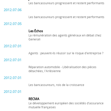
Les bancassureurs progressent et restent performants
2012.07.06
Les bancassureurs progressent et restent performants
2012.07.05
Les Échos
La rémunération des agents généraux en débat chez
Generali
2012.07.01
Agents : peuvent-ils réussir sur le risque d'entreprise ?
2012.07.01
Réparation automobile - Libéralisation des pièces
détachées, l'Arlésienne
2012.07.01
Les bancassureurs, rois de la croissance
2012.07.01
RECMA
Le développement européen des sociétés d'assurance
mutuelle françaises