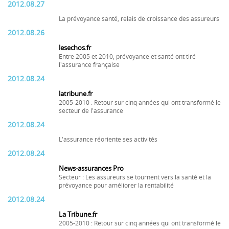
2012.08.27
La prévoyance santé, relais de croissance des assureurs
2012.08.26
lesechos.fr
Entre 2005 et 2010, prévoyance et santé ont tiré
l'assurance française
2012.08.24
latribune.fr
2005-2010 : Retour sur cinq années qui ont transformé le
secteur de l'assurance
2012.08.24
L'assurance réoriente ses activités
2012.08.24
News-assurances Pro
Secteur : Les assureurs se tournent vers la santé et la
prévoyance pour améliorer la rentabilité
2012.08.24
La Tribune.fr
2005-2010 : Retour sur cinq années qui ont transformé le