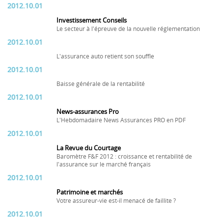
2012.10.01
Investissement Conseils
Le secteur à l'épreuve de la nouvelle réglementation
2012.10.01
L'assurance auto retient son souffle
2012.10.01
Baisse générale de la rentabilité
2012.10.01
News-assurances Pro
L'Hebdomadaire News Assurances PRO en PDF
2012.10.01
La Revue du Courtage
Baromètre F&F 2012 : croissance et rentabilité de
l'assurance sur le marché français
2012.10.01
Patrimoine et marchés
Votre assureur-vie est-il menacé de faillite ?
2012.10.01