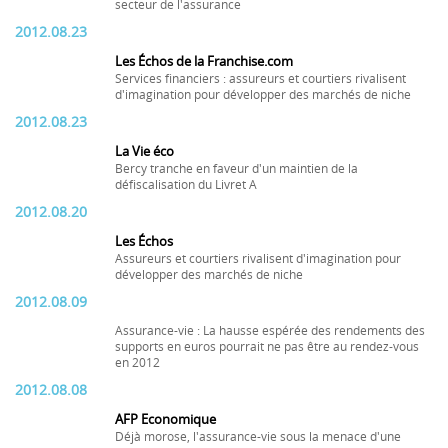
secteur de l'assurance
2012.08.23
Les Échos de la Franchise.com
Services financiers : assureurs et courtiers rivalisent
d'imagination pour développer des marchés de niche
2012.08.23
La Vie éco
Bercy tranche en faveur d'un maintien de la
défiscalisation du Livret A
2012.08.20
Les Échos
Assureurs et courtiers rivalisent d'imagination pour
développer des marchés de niche
2012.08.09
Assurance-vie : La hausse espérée des rendements des
supports en euros pourrait ne pas être au rendez-vous
en 2012
2012.08.08
AFP Economique
Déjà morose, l'assurance-vie sous la menace d'une