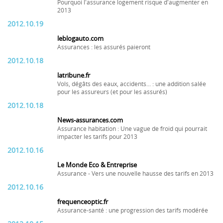
Pourquoi l'assurance logement risque d'augmenter en
2013
2012.10.19
leblogauto.com
Assurances : les assurés paieront
2012.10.18
latribune.fr
Vols, dégâts des eaux, accidents... : une addition salée
pour les assureurs (et pour les assurés)
2012.10.18
News-assurances.com
Assurance habitation : Une vague de froid qui pourrait
impacter les tarifs pour 2013
2012.10.16
Le Monde Eco & Entreprise
Assurance - Vers une nouvelle hausse des tarifs en 2013
2012.10.16
frequenceoptic.fr
Assurance-santé : une progression des tarifs modérée