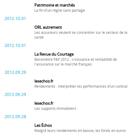
Patrimoine et marchés
La fin d'un règne sans partage
2012.10.01
ORL autrement
Les assureurs veulent se concentrer sur le secteur de la
santé
2012.10.01
La Revue du Courtage
Baromètre F&F 2012 : croissance et rentabilité de
l'assurance sur le marché français
2012.09.29
lesechos.fr
Rendements : interpréter les performances d'un contrat
2012.09.29
lesechos.fr
Les supports immobiliers
2012.09.28
Les Échos
Malgré leurs rendements en baisse, les fonds en euros