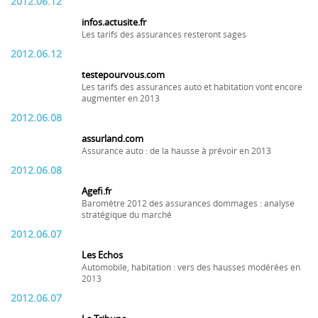
2012.06.12
infos.actusite.fr
Les tarifs des assurances resteront sages
2012.06.12
testepourvous.com
Les tarifs des assurances auto et habitation vont encore
augmenter en 2013
2012.06.08
assurland.com
Assurance auto : de la hausse à prévoir en 2013
2012.06.08
Agefi.fr
Baromètre 2012 des assurances dommages : analyse
stratégique du marché
2012.06.07
Les Echos
Automobile, habitation : vers des hausses modérées en
2013
2012.06.07