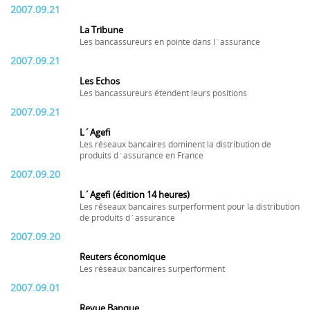
2007.09.21
La Tribune
Les bancassureurs en pointe dans l´assurance
2007.09.21
Les Echos
Les bancassureurs étendent leurs positions
2007.09.21
L´Agefi
Les réseaux bancaires dominent la distribution de
produits d´assurance en France
2007.09.20
L´Agefi (édition 14 heures)
Les réseaux bancaires surperforment pour la distribution
de produits d´assurance
2007.09.20
Reuters économique
Les réseaux bancaires surperforment
2007.09.01
Revue Banque