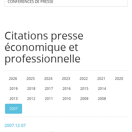
CONFERENCES DE PRESSE
Citations presse
économique et
professionnelle
2026
2025
2024
2023
2022
2021
2020
2019
2018
2017
2016
2015
2014
2013
2012
2011
2010
2009
2008
2007
2007.12.07