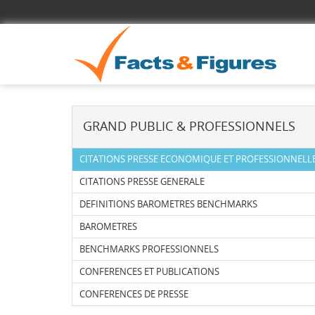
GRAND PUBLIC & PROFESSIONNELS
CITATIONS PRESSE ECONOMIQUE ET PROFESSIONNELL
CITATIONS PRESSE GENERALE
DEFINITIONS BAROMETRES BENCHMARKS
BAROMETRES
BENCHMARKS PROFESSIONNELS
CONFERENCES ET PUBLICATIONS
CONFERENCES DE PRESSE