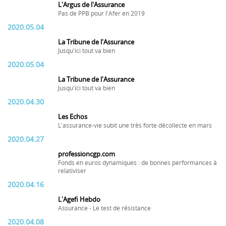
L'Argus de l'Assurance
Pas de PPB pour l'Afer en 2019
2020.05.04
La Tribune de l'Assurance
Jusqu'ici tout va bien
2020.05.04
La Tribune de l'Assurance
Jusqu'ici tout va bien
2020.04.30
Les Echos
L'assurance-vie subit une très forte décollecte en mars
2020.04.27
professioncgp.com
Fonds en euros dynamiques : de bonnes performances à
relativiser
2020.04.16
L'Agefi Hebdo
Assurance - Le test de résistance
2020.04.08