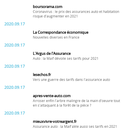
boursorama.com
Coronavirus : le prix des assurances auto et habitation
risque d'augmenter en 2021
2020.09.17
La Correspondance économique
Nouvelles diverses en France
2020.09.17
L'Argus de l'Assurance
Auto : la Maif dévoile ses tarifs pour 2021
2020.09.17
lesechos.fr
Vers une guerre des tarifs dans l'assurance auto
2020.09.17
apres-vente-auto.com
Arroser enfin l'arbre malingre de la main d'oeuvre tout
en s'attaquant à la forêt de la pièce ?
2020.09.17
mieuxvivre-votreargent.fr
Assurance auto : la Maif gèle aussi ses tarifs en 2021