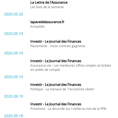
La Lettre de l'Assurance
Les faits de la semaine
2020.09.20
lapavedelassurance.fr
Actualités
2020.09.19
Investir - Le Journal des Finances
Placements - Seize contrats gagnants
2020.09.19
Investir - Le Journal des Finances
Assurance-vie - Les meilleures offres simples et lisibles
en unités de compte
2020.09.19
Investir - Le Journal des Finances
Politique - La menace de "l'économie réelle"
2020.09.19
Investir - Le Journal des Finances
Provisions - La discorde sur l'utilité ou non de la PPB
2020.09.18