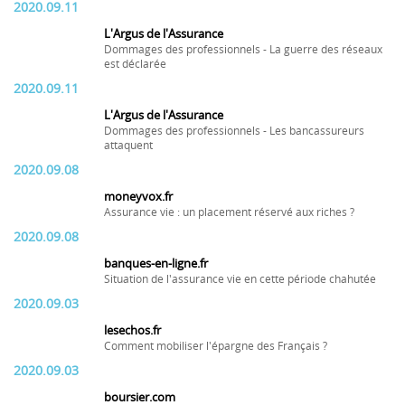
2020.09.11
L'Argus de l'Assurance
Dommages des professionnels - La guerre des réseaux
est déclarée
2020.09.11
L'Argus de l'Assurance
Dommages des professionnels - Les bancassureurs
attaquent
2020.09.08
moneyvox.fr
Assurance vie : un placement réservé aux riches ?
2020.09.08
banques-en-ligne.fr
Situation de l'assurance vie en cette période chahutée
2020.09.03
lesechos.fr
Comment mobiliser l'épargne des Français ?
2020.09.03
boursier.com