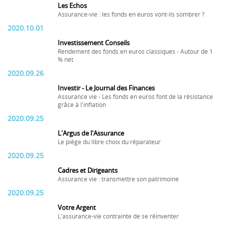
Les Echos
Assurance-vie : les fonds en euros vont-ils sombrer ?
2020.10.01
Investissement Conseils
Rendement des fonds en euros classiques - Autour de 1
% net
2020.09.26
Investir - Le Journal des Finances
Assurance vie - Les fonds en euros font de la résistance
grâce à l'inflation
2020.09.25
L'Argus de l'Assurance
Le piège du libre choix du réparateur
2020.09.25
Cadres et Dirigeants
Assurance vie : transmettre son patrimoine
2020.09.25
Votre Argent
L'assurance-vie contrainte de se réinventer