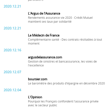
2020.12.21
L'Argus de l'Assurance
Rendements assurance vie 2020 : Crédit Mutuel
maintient ses taux par solidarité
2020.12.21
Le Médecin de France
Complémentaire santé - Des contrats résiliables à tout
moment
2020.12.16
argusdelassurance.com
Gestion de sinistres et bancassurance, les voies de
l'excellence
2020.12.07
boursier.com
Le baromètre des produits d'épargne en décembre 2020
2020.12.04
L'Opinion
Pourquoi les Français confondent l'assurance privée
avec le secteur public