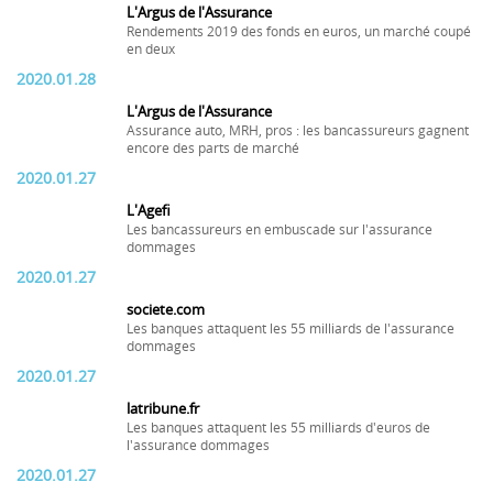
L'Argus de l'Assurance
Rendements 2019 des fonds en euros, un marché coupé
en deux
2020.01.28
L'Argus de l'Assurance
Assurance auto, MRH, pros : les bancassureurs gagnent
encore des parts de marché
2020.01.27
L'Agefi
Les bancassureurs en embuscade sur l'assurance
dommages
2020.01.27
societe.com
Les banques attaquent les 55 milliards de l'assurance
dommages
2020.01.27
latribune.fr
Les banques attaquent les 55 milliards d'euros de
l'assurance dommages
2020.01.27