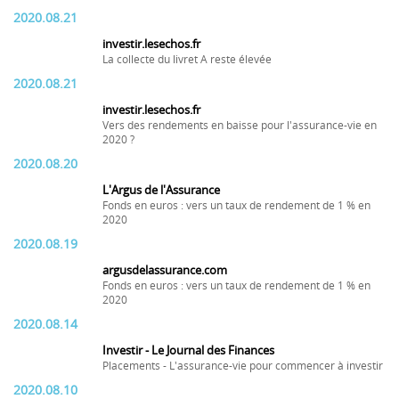
2020.08.21
investir.lesechos.fr
La collecte du livret A reste élevée
2020.08.21
investir.lesechos.fr
Vers des rendements en baisse pour l'assurance-vie en
2020 ?
2020.08.20
L'Argus de l'Assurance
Fonds en euros : vers un taux de rendement de 1 % en
2020
2020.08.19
argusdelassurance.com
Fonds en euros : vers un taux de rendement de 1 % en
2020
2020.08.14
Investir - Le Journal des Finances
Placements - L'assurance-vie pour commencer à investir
2020.08.10