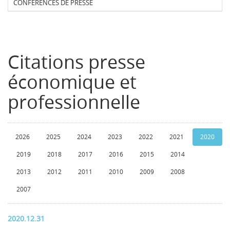
CONFERENCES DE PRESSE
Citations presse
économique et
professionnelle
2026
2025
2024
2023
2022
2021
2020
2019
2018
2017
2016
2015
2014
2013
2012
2011
2010
2009
2008
2007
2020.12.31