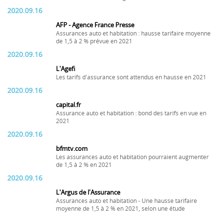
2020.09.16
AFP - Agence France Presse
Assurances auto et habitation : hausse tarifaire moyenne
de 1,5 à 2 % prévue en 2021
2020.09.16
L'Agefi
Les tarifs d'assurance sont attendus en hausse en 2021
2020.09.16
capital.fr
Assurance auto et habitation : bond des tarifs en vue en
2021
2020.09.16
bfmtv.com
Les assurances auto et habitation pourraient augmenter
de 1,5 à 2 % en 2021
2020.09.16
L'Argus de l'Assurance
Assurances auto et habitation - Une hausse tarifaire
moyenne de 1,5 à 2 % en 2021, selon une étude