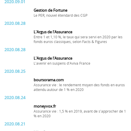
2020.09.01
Gestion de Fortune
Le PER, nouvel étendard des CGP
2020.08.28
L'Argus de l'Assurance
Entre 1 et 1,10 %, le taux qui sera servi en 2020 par les
fonds euros classiques, selon Facts & Figures
2020.08.28
L'Argus de l'Assurance
L'avenir en suspens d'Aviva France
2020.08.25
boursorama.com
Assurance vie : le rendement moyen des fonds en euros
attendu autour de 1 % en 2020
2020.08.24
moneyvox.fr
Assurance vie : 1,5 % en 2019, avant de s'approcher de 1
% en 2020
2020.08.21