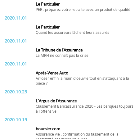
Le Particulier
PER : préparez votre retraite avec un produit de qualité
2020.11.01
Le Particulier
Quand les assureurs lâchent leurs assurés
2020.11.01
La Tribune de l'Assurance
La MRH ne connaît pas la crise
2020.11.01
Après-Vente Auto
Arroser enfin la main d'oeuvre tout en s'attaquant à la
pièce ?
2020.10.23
L'Argus de l'Assurance
Classement Bancassurance 2020 - Les banques toujours
à l'offensive
2020.10.19
boursier.com
Assurance vie : confirmation du tassement de la