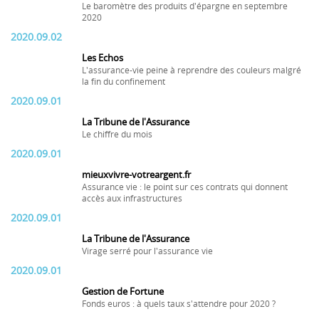
Le baromètre des produits d'épargne en septembre
2020
2020.09.02
Les Echos
L'assurance-vie peine à reprendre des couleurs malgré
la fin du confinement
2020.09.01
La Tribune de l'Assurance
Le chiffre du mois
2020.09.01
mieuxvivre-votreargent.fr
Assurance vie : le point sur ces contrats qui donnent
accès aux infrastructures
2020.09.01
La Tribune de l'Assurance
Virage serré pour l'assurance vie
2020.09.01
Gestion de Fortune
Fonds euros : à quels taux s'attendre pour 2020 ?