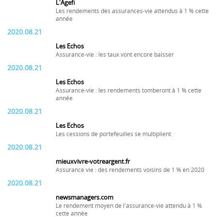
L'Agefi
Les rendements des assurances-vie attendus à 1 % cette
année
2020.08.21
Les Echos
Assurance-vie : les taux vont encore baisser
2020.08.21
Les Echos
Assurance-vie : les rendements tomberont à 1 % cette
année
2020.08.21
Les Echos
Les cessions de portefeuilles se multiplient
2020.08.21
mieuxvivre-votreargent.fr
Assurance vie : des rendements voisins de 1 % en 2020
2020.08.21
newsmanagers.com
Le rendement moyen de l'assurance-vie attendu à 1 %
cette année