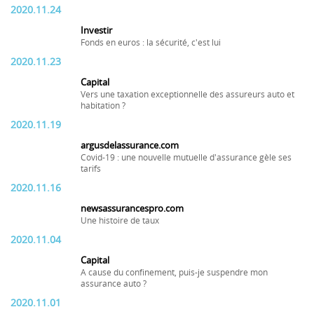
2020.11.24
Investir
Fonds en euros : la sécurité, c'est lui
2020.11.23
Capital
Vers une taxation exceptionnelle des assureurs auto et
habitation ?
2020.11.19
argusdelassurance.com
Covid-19 : une nouvelle mutuelle d'assurance gèle ses
tarifs
2020.11.16
newsassurancespro.com
Une histoire de taux
2020.11.04
Capital
A cause du confinement, puis-je suspendre mon
assurance auto ?
2020.11.01