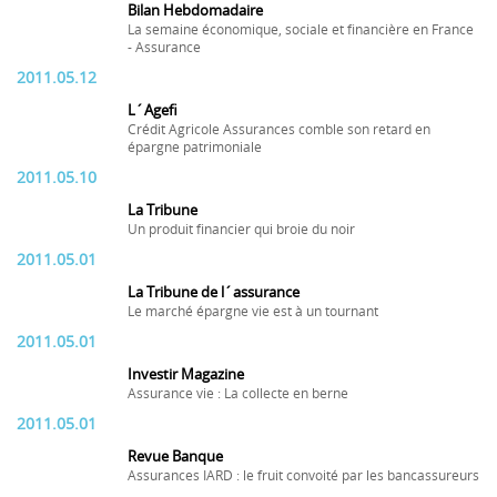
Bilan Hebdomadaire
La semaine économique, sociale et financière en France
- Assurance
2011.05.12
L´Agefi
Crédit Agricole Assurances comble son retard en
épargne patrimoniale
2011.05.10
La Tribune
Un produit financier qui broie du noir
2011.05.01
La Tribune de l´assurance
Le marché épargne vie est à un tournant
2011.05.01
Investir Magazine
Assurance vie : La collecte en berne
2011.05.01
Revue Banque
Assurances IARD : le fruit convoité par les bancassureurs