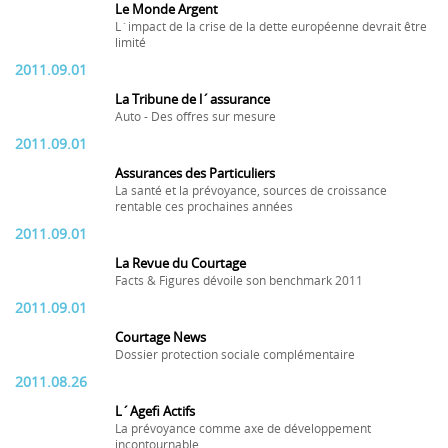
Le Monde Argent
L´impact de la crise de la dette européenne devrait être
limité
2011.09.01
La Tribune de l´assurance
Auto - Des offres sur mesure
2011.09.01
Assurances des Particuliers
La santé et la prévoyance, sources de croissance
rentable ces prochaines années
2011.09.01
La Revue du Courtage
Facts & Figures dévoile son benchmark 2011
2011.09.01
Courtage News
Dossier protection sociale complémentaire
2011.08.26
L´Agefi Actifs
La prévoyance comme axe de développement
incontournable