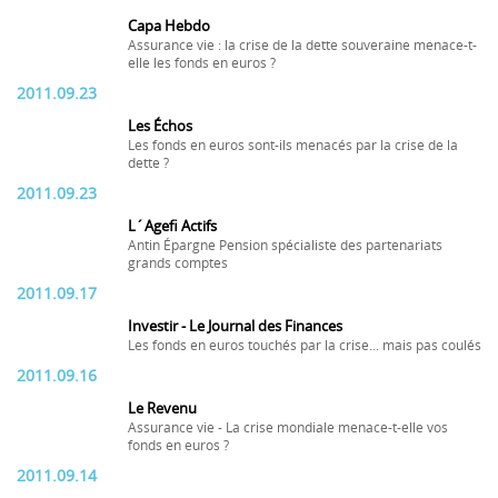
Capa Hebdo
Assurance vie : la crise de la dette souveraine menace-t-
elle les fonds en euros ?
2011.09.23
Les Échos
Les fonds en euros sont-ils menacés par la crise de la
dette ?
2011.09.23
L´Agefi Actifs
Antin Épargne Pension spécialiste des partenariats
grands comptes
2011.09.17
Investir - Le Journal des Finances
Les fonds en euros touchés par la crise... mais pas coulés
2011.09.16
Le Revenu
Assurance vie - La crise mondiale menace-t-elle vos
fonds en euros ?
2011.09.14