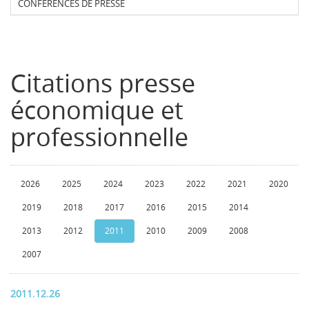
CONFERENCES DE PRESSE
Citations presse
économique et
professionnelle
2026
2025
2024
2023
2022
2021
2020
2019
2018
2017
2016
2015
2014
2013
2012
2011
2010
2009
2008
2007
2011.12.26