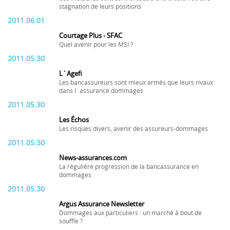
stagnation de leurs positions
2011.06.01
Courtage Plus - SFAC
Quel avenir pour les MSI ?
2011.05.30
L´Agefi
Les bancassureurs sont mieux armés que leurs rivaux
dans l´assurance dommages
2011.05.30
Les Échos
Les risques divers, avenir des assureurs-dommages
2011.05.30
News-assurances.com
La régulière progression de la bancassurance en
dommages
2011.05.30
Argus Assurance Newsletter
Dommages aux particuliers : un marché à bout de
souffle ?