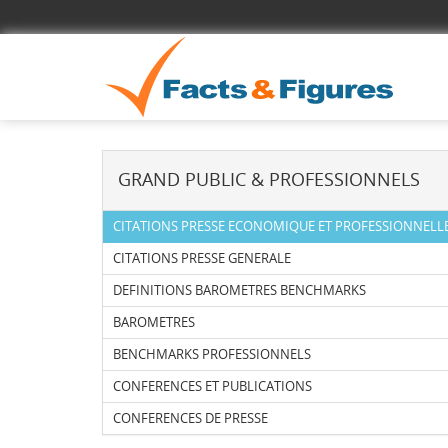
GRAND PUBLIC & PROFESSIONNELS
CITATIONS PRESSE ECONOMIQUE ET PROFESSIONNELL
CITATIONS PRESSE GENERALE
DEFINITIONS BAROMETRES BENCHMARKS
BAROMETRES
BENCHMARKS PROFESSIONNELS
CONFERENCES ET PUBLICATIONS
CONFERENCES DE PRESSE