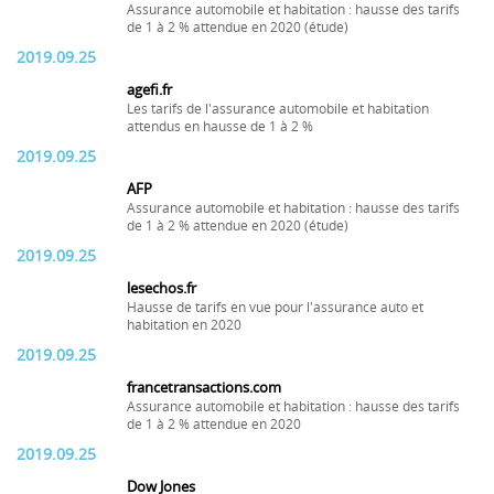
Assurance automobile et habitation : hausse des tarifs
de 1 à 2 % attendue en 2020 (étude)
2019.09.25
agefi.fr
Les tarifs de l'assurance automobile et habitation
attendus en hausse de 1 à 2 %
2019.09.25
AFP
Assurance automobile et habitation : hausse des tarifs
de 1 à 2 % attendue en 2020 (étude)
2019.09.25
lesechos.fr
Hausse de tarifs en vue pour l'assurance auto et
habitation en 2020
2019.09.25
francetransactions.com
Assurance automobile et habitation : hausse des tarifs
de 1 à 2 % attendue en 2020
2019.09.25
Dow Jones