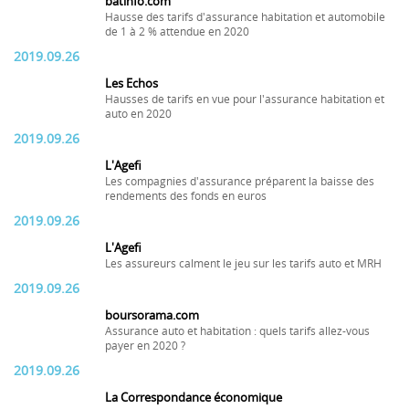
batinfo.com
Hausse des tarifs d'assurance habitation et automobile
de 1 à 2 % attendue en 2020
2019.09.26
Les Echos
Hausses de tarifs en vue pour l'assurance habitation et
auto en 2020
2019.09.26
L'Agefi
Les compagnies d'assurance préparent la baisse des
rendements des fonds en euros
2019.09.26
L'Agefi
Les assureurs calment le jeu sur les tarifs auto et MRH
2019.09.26
boursorama.com
Assurance auto et habitation : quels tarifs allez-vous
payer en 2020 ?
2019.09.26
La Correspondance économique