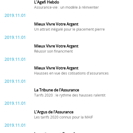
L'Agefi Hebdo
Assurance-vie : un modèle à réinventer
2019.11.01
Mieux Vivre Votre Argent
Un attrait inégalé pour le placement pierre
2019.11.01
Mieux Vivre Votre Argent
Réussir son financment
2019.11.01
Mieux Vivre Votre Argent
Hausses en vue des cotisations d'assurances
2019.11.01
La Tribune de l'Assurance
Tarifs 2020 : le rythme des hausses ralentit
2019.11.01
L'Argus de l'Assurance
Les tarifs 2020 connus pour la MAIF
2019.11.01