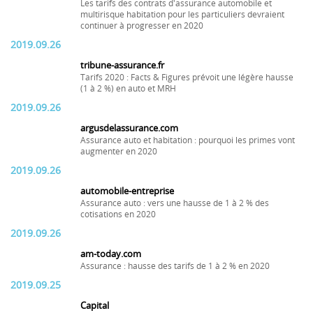
Les tarifs des contrats d'assurance automobile et
multirisque habitation pour les particuliers devraient
continuer à progresser en 2020
2019.09.26
tribune-assurance.fr
Tarifs 2020 : Facts & Figures prévoit une légère hausse
(1 à 2 %) en auto et MRH
2019.09.26
argusdelassurance.com
Assurance auto et habitation : pourquoi les primes vont
augmenter en 2020
2019.09.26
automobile-entreprise
Assurance auto : vers une hausse de 1 à 2 % des
cotisations en 2020
2019.09.26
am-today.com
Assurance : hausse des tarifs de 1 à 2 % en 2020
2019.09.25
Capital