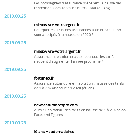
Les compagnies d'assurance préparent la baisse des
rendements des fonds en euros - Market Blog
2019.09.25
mieuxvivre-votreargent.fr
Pourquoi les tarifs des assurances auto et habitation
sont anticipés à la hausse en 2020 ?
2019.09.25
mieuxvivre-votre argent.fr
Assurance habitation et auto : pourquoi les tarifs
risquent d'augmenter l'année prochaine ?
2019.09.25
fortuneo.fr
Assurance automobile et habitation : hausse des tarifs
de 1 à 2 % attendue en 2020 (étude)
2019.09.25
newsassurancespro.com
Auto / Habitation : des tarifs en hausse de 1 à 2 % selon
Facts and Figures
2019.09.23
Bilans Hebdomadaires