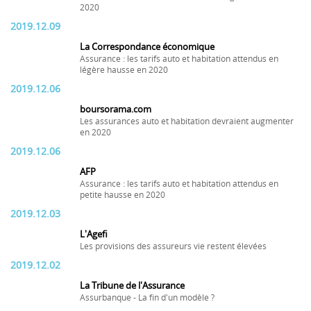
2020
2019.12.09
La Correspondance économique
Assurance : les tarifs auto et habitation attendus en
légère hausse en 2020
2019.12.06
boursorama.com
Les assurances auto et habitation devraient augmenter
en 2020
2019.12.06
AFP
Assurance : les tarifs auto et habitation attendus en
petite hausse en 2020
2019.12.03
L'Agefi
Les provisions des assureurs vie restent élevées
2019.12.02
La Tribune de l'Assurance
Assurbanque - La fin d'un modèle ?