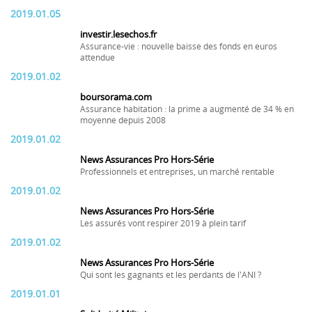
2019.01.05
investir.lesechos.fr
Assurance-vie : nouvelle baisse des fonds en euros
attendue
2019.01.02
boursorama.com
Assurance habitation : la prime a augmenté de 34 % en
moyenne depuis 2008
2019.01.02
News Assurances Pro Hors-Série
Professionnels et entreprises, un marché rentable
2019.01.02
News Assurances Pro Hors-Série
Les assurés vont respirer 2019 à plein tarif
2019.01.02
News Assurances Pro Hors-Série
Qui sont les gagnants et les perdants de l'ANI ?
2019.01.01