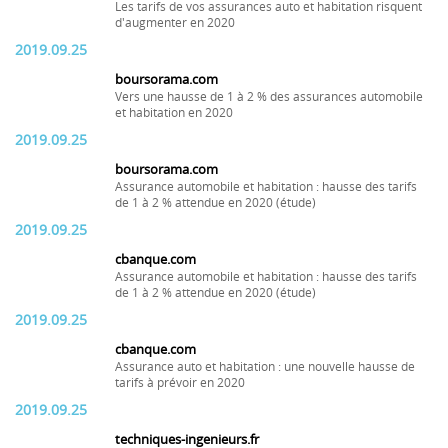
Les tarifs de vos assurances auto et habitation risquent
d'augmenter en 2020
2019.09.25
boursorama.com
Vers une hausse de 1 à 2 % des assurances automobile
et habitation en 2020
2019.09.25
boursorama.com
Assurance automobile et habitation : hausse des tarifs
de 1 à 2 % attendue en 2020 (étude)
2019.09.25
cbanque.com
Assurance automobile et habitation : hausse des tarifs
de 1 à 2 % attendue en 2020 (étude)
2019.09.25
cbanque.com
Assurance auto et habitation : une nouvelle hausse de
tarifs à prévoir en 2020
2019.09.25
techniques-ingenieurs.fr