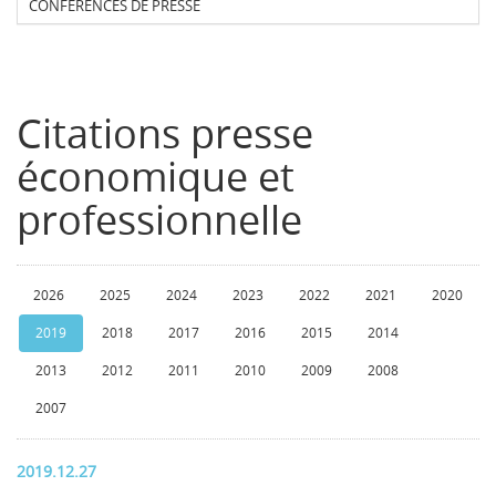
CONFERENCES DE PRESSE
Citations presse
économique et
professionnelle
2026
2025
2024
2023
2022
2021
2020
2019
2018
2017
2016
2015
2014
2013
2012
2011
2010
2009
2008
2007
2019.12.27