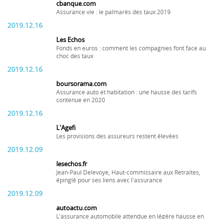
cbanque.com
Assurance vie : le palmarès des taux 2019
2019.12.16
Les Echos
Fonds en euros : comment les compagnies font face au
choc des taux
2019.12.16
boursorama.com
Assurance auto et habitation : une hausse des tarifs
contenue en 2020
2019.12.16
L'Agefi
Les provisions des assureurs restent élevées
2019.12.09
lesechos.fr
Jean-Paul Delevoye, Haut-commissaire aux Retraites,
épinglé pour ses liens avec l'assurance
2019.12.09
autoactu.com
L'assurance automobile attendue en légère hausse en