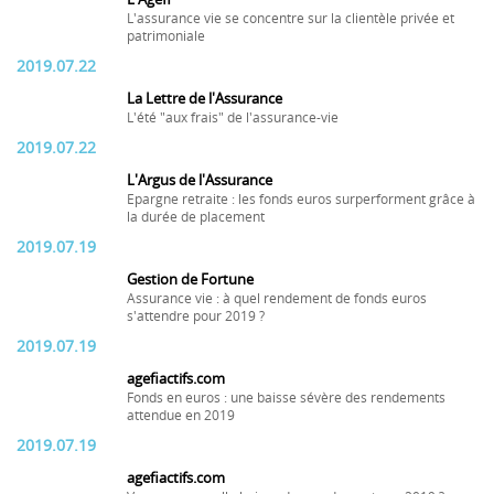
L'assurance vie se concentre sur la clientèle privée et
patrimoniale
2019.07.22
La Lettre de l'Assurance
L'été "aux frais" de l'assurance-vie
2019.07.22
L'Argus de l'Assurance
Epargne retraite : les fonds euros surperforment grâce à
la durée de placement
2019.07.19
Gestion de Fortune
Assurance vie : à quel rendement de fonds euros
s'attendre pour 2019 ?
2019.07.19
agefiactifs.com
Fonds en euros : une baisse sévère des rendements
attendue en 2019
2019.07.19
agefiactifs.com