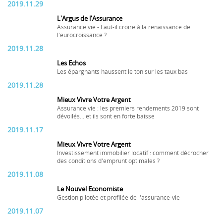
2019.11.29
L'Argus de l'Assurance
Assurance vie - Faut-il croire à la renaissance de
l'eurocroissance ?
2019.11.28
Les Echos
Les épargnants haussent le ton sur les taux bas
2019.11.28
Mieux Vivre Votre Argent
Assurance vie : les premiers rendements 2019 sont
dévoilés... et ils sont en forte baisse
2019.11.17
Mieux Vivre Votre Argent
Investissement immobilier locatif : comment décrocher
des conditions d'emprunt optimales ?
2019.11.08
Le Nouvel Economiste
Gestion pilotée et profilée de l'assurance-vie
2019.11.07