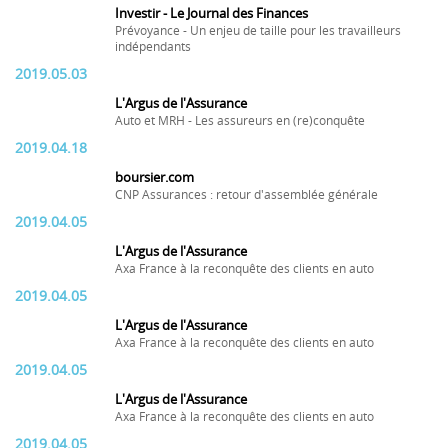
Investir - Le Journal des Finances
Prévoyance - Un enjeu de taille pour les travailleurs
indépendants
2019.05.03
L'Argus de l'Assurance
Auto et MRH - Les assureurs en (re)conquête
2019.04.18
boursier.com
CNP Assurances : retour d'assemblée générale
2019.04.05
L'Argus de l'Assurance
Axa France à la reconquête des clients en auto
2019.04.05
L'Argus de l'Assurance
Axa France à la reconquête des clients en auto
2019.04.05
L'Argus de l'Assurance
Axa France à la reconquête des clients en auto
2019.04.05