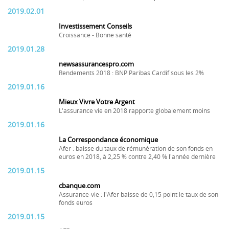
2019.02.01
Investissement Conseils
Croissance - Bonne santé
2019.01.28
newsassurancespro.com
Rendements 2018 : BNP Paribas Cardif sous les 2%
2019.01.16
Mieux Vivre Votre Argent
L'assurance vie en 2018 rapporte globalement moins
2019.01.16
La Correspondance économique
Afer : baisse du taux de rémunération de son fonds en
euros en 2018, à 2,25 % contre 2,40 % l'année dernière
2019.01.15
cbanque.com
Assurance-vie : l'Afer baisse de 0,15 point le taux de son
fonds euros
2019.01.15