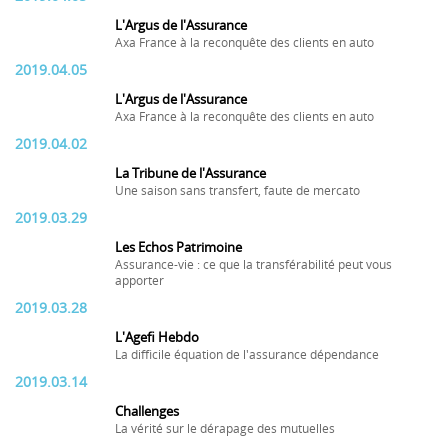
L'Argus de l'Assurance
Axa France à la reconquête des clients en auto
2019.04.05
L'Argus de l'Assurance
Axa France à la reconquête des clients en auto
2019.04.02
La Tribune de l'Assurance
Une saison sans transfert, faute de mercato
2019.03.29
Les Echos Patrimoine
Assurance-vie : ce que la transférabilité peut vous
apporter
2019.03.28
L'Agefi Hebdo
La difficile équation de l'assurance dépendance
2019.03.14
Challenges
La vérité sur le dérapage des mutuelles