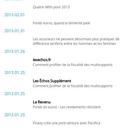
Quatre défis pour 2013
2013.02.01
Fonds euros, quand la témérité paie
2013.01.31
Les assureurs ne peuvent désormais plus pratiquer de
différence tarifaire entre les hommes et les femmes
2013.01.26
lesechos.fr
Comment profiter de la fiscalité des multisupports
2013.01.25
Les Échos Supplément
Comment profiter de la fiscalité des multisupports
2013.01.25
Le Revenu
Fonds en euros - Les rendements résistent
2013.01.25
Finaxy crée une joint-venture avec Pacifica