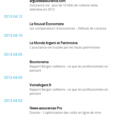
argusdelassurance.com
Assurance vie : plus de 10 Mds de collecte nette
attendue en 2013
2013.04.12
Le Nouvel Économiste
Les comparateurs d'assurances - Défauts de cuirasse
2013.04.10
Le Monde Argent et Patrimoine
L'assurance-vie trustée par les hauts patrimoines
2013.04.05
Boursorama
Rapport Berger-Lefebvre : ce que les professionnels en
pensent
2013.04.05
VotreArgent.fr
Rapport Berger-Lefebvre : ce que les professionnels en
pensent
2013.04.02
News-assurances Pro
Dossier : L'optimisation des coûts en ligne de mire