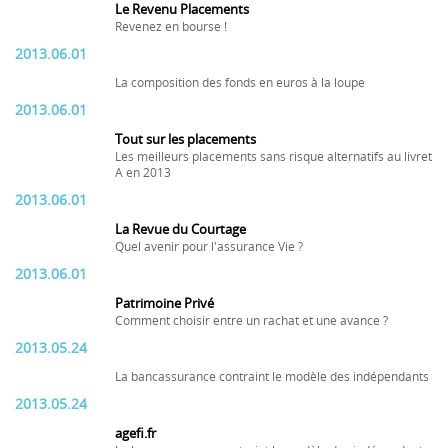
Le Revenu Placements
Revenez en bourse !
2013.06.01
La composition des fonds en euros à la loupe
2013.06.01
Tout sur les placements
Les meilleurs placements sans risque alternatifs au livret
A en 2013
2013.06.01
La Revue du Courtage
Quel avenir pour l'assurance Vie ?
2013.06.01
Patrimoine Privé
Comment choisir entre un rachat et une avance ?
2013.05.24
La bancassurance contraint le modèle des indépendants
2013.05.24
agefi.fr