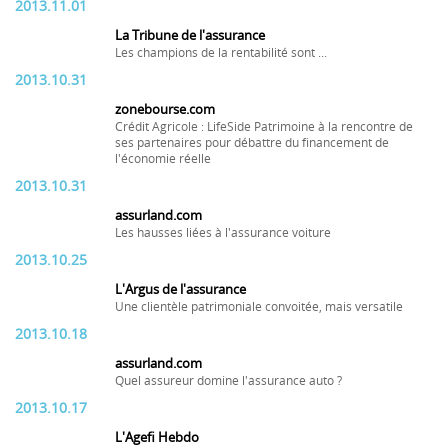
2013.11.01
La Tribune de l'assurance
Les champions de la rentabilité sont ...
2013.10.31
zonebourse.com
Crédit Agricole : LifeSide Patrimoine à la rencontre de
ses partenaires pour débattre du financement de
l'économie réelle
2013.10.31
assurland.com
Les hausses liées à l'assurance voiture
2013.10.25
L'Argus de l'assurance
Une clientèle patrimoniale convoitée, mais versatile
2013.10.18
assurland.com
Quel assureur domine l'assurance auto ?
2013.10.17
L'Agefi Hebdo