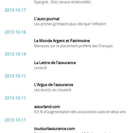
Epargne - Des canaux embrouillés
2013.10.17
L'auto-journal
Les primes grimpent plus vite que l'inflation
2013.10.16
Le Monde Argent et Patrimoine
Menaces sur le placement préféré des Français
2013.10.14
La Lettre de l'assurance
Livret B
2013.10.11
L'Argus de l'assurance
Les écarts se creusent
2013.10.11
assurland.com
8,5 % d'augmentation des assurances auto en deux ans
2013.10.11
toutsurlassurance.com