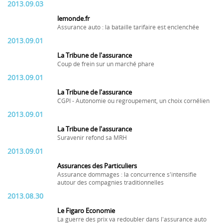
2013.09.03
lemonde.fr
Assurance auto : la bataille tarifaire est enclenchée
2013.09.01
La Tribune de l'assurance
Coup de frein sur un marché phare
2013.09.01
La Tribune de l'assurance
CGPI - Autonomie ou regroupement, un choix cornélien
2013.09.01
La Tribune de l'assurance
Suravenir refond sa MRH
2013.09.01
Assurances des Particuliers
Assurance dommages : la concurrence s'intensifie
autour des compagnies traditionnelles
2013.08.30
Le Figaro Economie
La guerre des prix va redoubler dans l'assurance auto