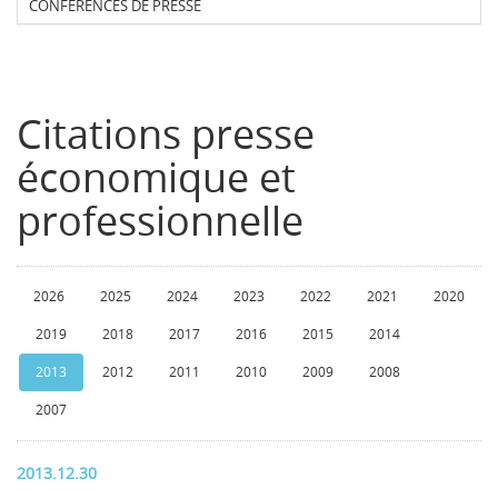
CONFERENCES DE PRESSE
Citations presse
économique et
professionnelle
2026
2025
2024
2023
2022
2021
2020
2019
2018
2017
2016
2015
2014
2013
2012
2011
2010
2009
2008
2007
2013.12.30