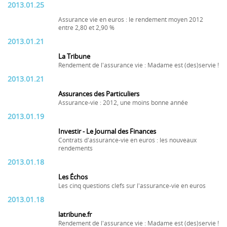
2013.01.25
Assurance vie en euros : le rendement moyen 2012
entre 2,80 et 2,90 %
2013.01.21
La Tribune
Rendement de l'assurance vie : Madame est (des)servie !
2013.01.21
Assurances des Particuliers
Assurance-vie : 2012, une moins bonne année
2013.01.19
Investir - Le Journal des Finances
Contrats d'assurance-vie en euros : les nouveaux
rendements
2013.01.18
Les Échos
Les cinq questions clefs sur l'assurance-vie en euros
2013.01.18
latribune.fr
Rendement de l'assurance vie : Madame est (des)servie !