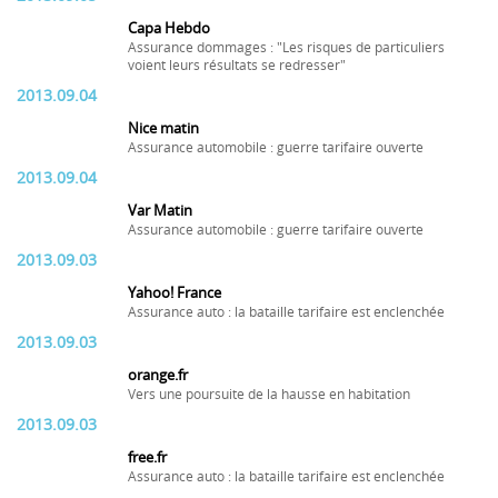
Capa Hebdo
Assurance dommages : "Les risques de particuliers
voient leurs résultats se redresser"
2013.09.04
Nice matin
Assurance automobile : guerre tarifaire ouverte
2013.09.04
Var Matin
Assurance automobile : guerre tarifaire ouverte
2013.09.03
Yahoo! France
Assurance auto : la bataille tarifaire est enclenchée
2013.09.03
orange.fr
Vers une poursuite de la hausse en habitation
2013.09.03
free.fr
Assurance auto : la bataille tarifaire est enclenchée