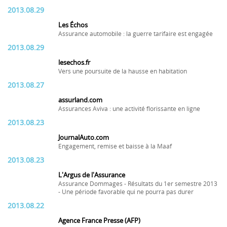
2013.08.29
Les Échos
Assurance automobile : la guerre tarifaire est engagée
2013.08.29
lesechos.fr
Vers une poursuite de la hausse en habitation
2013.08.27
assurland.com
Assurances Aviva : une activité florissante en ligne
2013.08.23
JournalAuto.com
Engagement, remise et baisse à la Maaf
2013.08.23
L'Argus de l'Assurance
Assurance Dommages - Résultats du 1er semestre 2013
- Une période favorable qui ne pourra pas durer
2013.08.22
Agence France Presse (AFP)