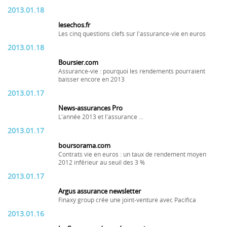
2013.01.18
lesechos.fr
Les cinq questions clefs sur l'assurance-vie en euros
2013.01.18
Boursier.com
Assurance-vie : pourquoi les rendements pourraient
baisser encore en 2013
2013.01.17
News-assurances Pro
L'année 2013 et l'assurance ...
2013.01.17
boursorama.com
Contrats vie en euros : un taux de rendement moyen
2012 inférieur au seuil des 3 %
2013.01.17
Argus assurance newsletter
Finaxy group crée une joint-venture avec Pacifica
2013.01.16