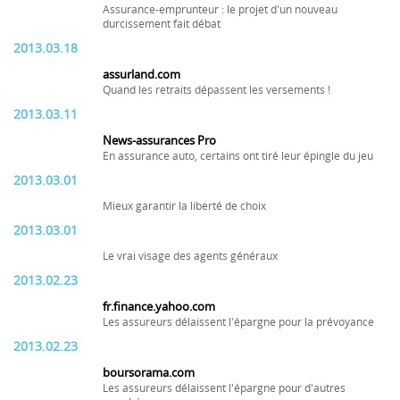
Assurance-emprunteur : le projet d'un nouveau
durcissement fait débat
2013.03.18
assurland.com
Quand les retraits dépassent les versements !
2013.03.11
News-assurances Pro
En assurance auto, certains ont tiré leur épingle du jeu
2013.03.01
Mieux garantir la liberté de choix
2013.03.01
Le vrai visage des agents généraux
2013.02.23
fr.finance.yahoo.com
Les assureurs délaissent l'épargne pour la prévoyance
2013.02.23
boursorama.com
Les assureurs délaissent l'épargne pour d'autres