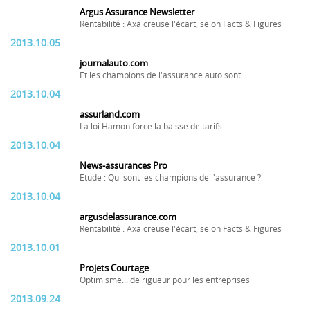
Argus Assurance Newsletter
Rentabilité : Axa creuse l'écart, selon Facts & Figures
2013.10.05
journalauto.com
Et les champions de l'assurance auto sont ...
2013.10.04
assurland.com
La loi Hamon force la baisse de tarifs
2013.10.04
News-assurances Pro
Etude : Qui sont les champions de l'assurance ?
2013.10.04
argusdelassurance.com
Rentabilité : Axa creuse l'écart, selon Facts & Figures
2013.10.01
Projets Courtage
Optimisme... de rigueur pour les entreprises
2013.09.24