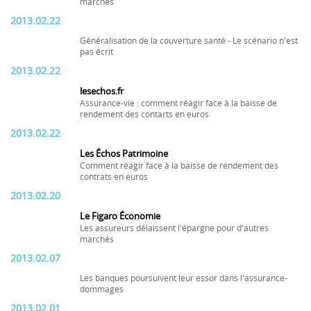
marchés
2013.02.22
Généralisation de la couverture santé - Le scénario n'est
pas écrit
2013.02.22
lesechos.fr
Assurance-vie : comment réagir face à la baisse de
rendement des contarts en euros
2013.02.22
Les Échos Patrimoine
Comment réagir face à la baisse de rendement des
contrats en euros
2013.02.20
Le Figaro Économie
Les assureurs délaissent l'épargne pour d'autres
marchés
2013.02.07
Les banques poursuivent leur essor dans l'assurance-
dommages
2013.02.01