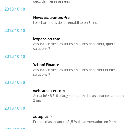
deux dernières années
2013.10.10
News-assurances Pro
Les champions de la rentabilité en France
2013.10.10
lexpansion.com
Assurance-vie : les fonds en euros déçoivent, quelles
solutions ?
2013.10.10
Yahoo! Finance
Assurance-vie : les fonds en euros déçoivent quelles
solutions ?
2013.10.10
webcarcenter.com
Actualité : 8,5 % d'augmentation des assurances auto en
2 ans
2013.10.10
autoplus.fr
Primes d'assurance : 8 ,5 % d'augmentation en 2 ans