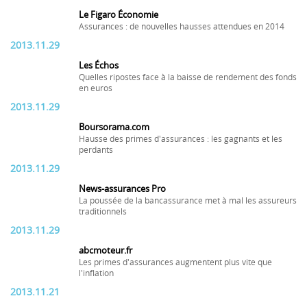
Le Figaro Économie
Assurances : de nouvelles hausses attendues en 2014
2013.11.29
Les Échos
Quelles ripostes face à la baisse de rendement des fonds
en euros
2013.11.29
Boursorama.com
Hausse des primes d'assurances : les gagnants et les
perdants
2013.11.29
News-assurances Pro
La poussée de la bancassurance met à mal les assureurs
traditionnels
2013.11.29
abcmoteur.fr
Les primes d'assurances augmentent plus vite que
l'inflation
2013.11.21