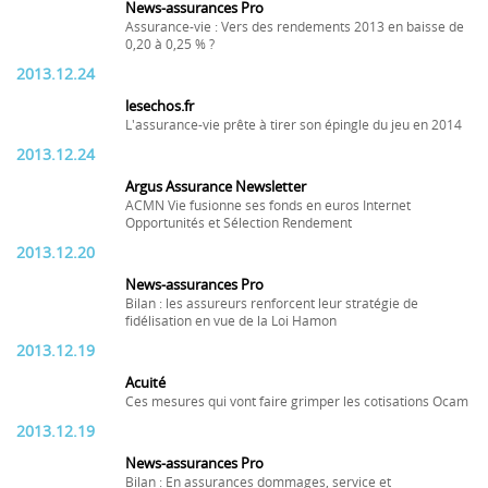
News-assurances Pro
Assurance-vie : Vers des rendements 2013 en baisse de
0,20 à 0,25 % ?
2013.12.24
lesechos.fr
L'assurance-vie prête à tirer son épingle du jeu en 2014
2013.12.24
Argus Assurance Newsletter
ACMN Vie fusionne ses fonds en euros Internet
Opportunités et Sélection Rendement
2013.12.20
News-assurances Pro
Bilan : les assureurs renforcent leur stratégie de
fidélisation en vue de la Loi Hamon
2013.12.19
Acuité
Ces mesures qui vont faire grimper les cotisations Ocam
2013.12.19
News-assurances Pro
Bilan : En assurances dommages, service et