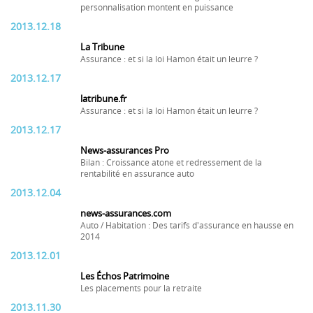
personnalisation montent en puissance
2013.12.18
La Tribune
Assurance : et si la loi Hamon était un leurre ?
2013.12.17
latribune.fr
Assurance : et si la loi Hamon était un leurre ?
2013.12.17
News-assurances Pro
Bilan : Croissance atone et redressement de la
rentabilité en assurance auto
2013.12.04
news-assurances.com
Auto / Habitation : Des tarifs d'assurance en hausse en
2014
2013.12.01
Les Échos Patrimoine
Les placements pour la retraite
2013.11.30