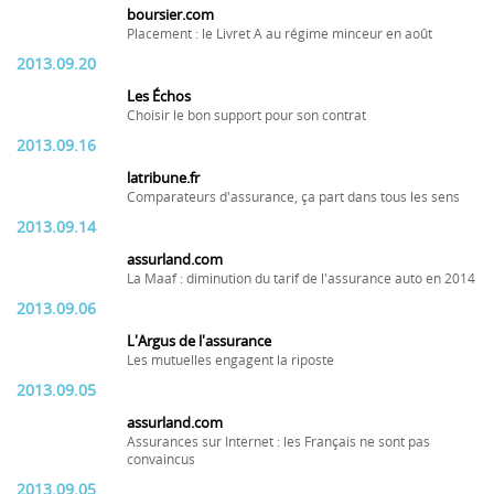
boursier.com
Placement : le Livret A au régime minceur en août
2013.09.20
Les Échos
Choisir le bon support pour son contrat
2013.09.16
latribune.fr
Comparateurs d'assurance, ça part dans tous les sens
2013.09.14
assurland.com
La Maaf : diminution du tarif de l'assurance auto en 2014
2013.09.06
L'Argus de l'assurance
Les mutuelles engagent la riposte
2013.09.05
assurland.com
Assurances sur Internet : les Français ne sont pas
convaincus
2013.09.05