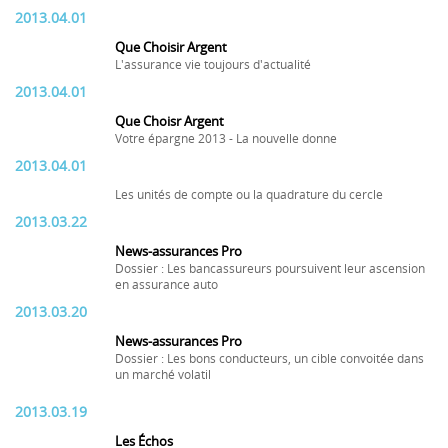
2013.04.01
Que Choisir Argent
L'assurance vie toujours d'actualité
2013.04.01
Que Choisr Argent
Votre épargne 2013 - La nouvelle donne
2013.04.01
Les unités de compte ou la quadrature du cercle
2013.03.22
News-assurances Pro
Dossier : Les bancassureurs poursuivent leur ascension
en assurance auto
2013.03.20
News-assurances Pro
Dossier : Les bons conducteurs, un cible convoitée dans
un marché volatil
2013.03.19
Les Échos