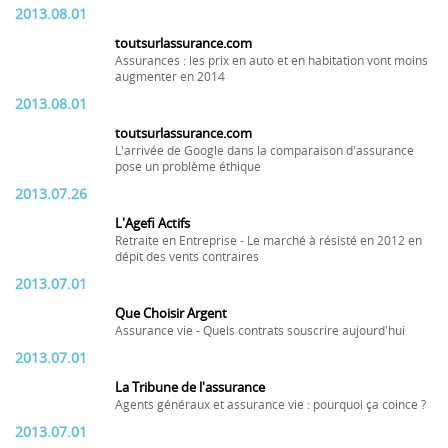
2013.08.01
toutsurlassurance.com
Assurances : les prix en auto et en habitation vont moins
augmenter en 2014
2013.08.01
toutsurlassurance.com
L'arrivée de Google dans la comparaison d'assurance
pose un problème éthique
2013.07.26
L'Agefi Actifs
Retraite en Entreprise - Le marché à résisté en 2012 en
dépit des vents contraires
2013.07.01
Que Choisir Argent
Assurance vie - Quels contrats souscrire aujourd'hui
2013.07.01
La Tribune de l'assurance
Agents généraux et assurance vie : pourquoi ça coince ?
2013.07.01