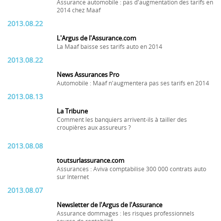
Assurance automobile : pas d'augmentation des tarifs en
2014 chez Maaf
2013.08.22
L'Argus de l'Assurance.com
La Maaf baisse ses tarifs auto en 2014
2013.08.22
News Assurances Pro
Automobile : Maaf n'augmentera pas ses tarifs en 2014
2013.08.13
La Tribune
Comment les banquiers arrivent-ils à tailler des
croupières aux assureurs ?
2013.08.08
toutsurlassurance.com
Assurances : Aviva comptabilise 300 000 contrats auto
sur Internet
2013.08.07
Newsletter de l'Argus de l'Assurance
Assurance dommages : les risques professionnels