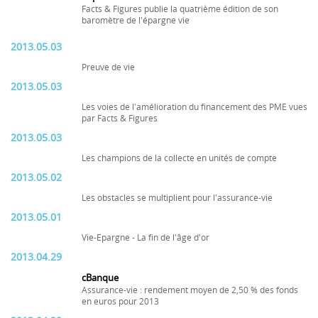
Facts & Figures publie la quatrième édition de son
baromètre de l'épargne vie
2013.05.03
Preuve de vie
2013.05.03
Les voies de l'amélioration du financement des PME vues
par Facts & Figures
2013.05.03
Les champions de la collecte en unités de compte
2013.05.02
Les obstacles se multiplient pour l'assurance-vie
2013.05.01
Vie-Epargne - La fin de l'âge d'or
2013.04.29
cBanque
Assurance-vie : rendement moyen de 2,50 % des fonds
en euros pour 2013