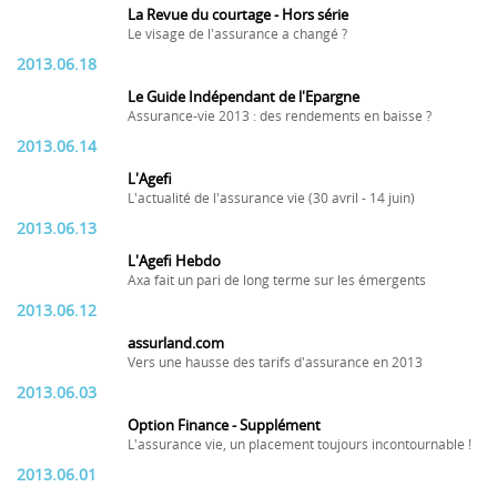
La Revue du courtage - Hors série
Le visage de l'assurance a changé ?
2013.06.18
Le Guide Indépendant de l'Epargne
Assurance-vie 2013 : des rendements en baisse ?
2013.06.14
L'Agefi
L'actualité de l'assurance vie (30 avril - 14 juin)
2013.06.13
L'Agefi Hebdo
Axa fait un pari de long terme sur les émergents
2013.06.12
assurland.com
Vers une hausse des tarifs d'assurance en 2013
2013.06.03
Option Finance - Supplément
L'assurance vie, un placement toujours incontournable !
2013.06.01