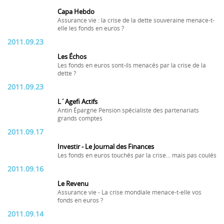
Capa Hebdo
Assurance vie : la crise de la dette souveraine menace-t-
elle les fonds en euros ?
2011.09.23
Les Échos
Les fonds en euros sont-ils menacés par la crise de la
dette ?
2011.09.23
L´Agefi Actifs
Antin Épargne Pension spécialiste des partenariats
grands comptes
2011.09.17
Investir - Le Journal des Finances
Les fonds en euros touchés par la crise... mais pas coulés
2011.09.16
Le Revenu
Assurance vie - La crise mondiale menace-t-elle vos
fonds en euros ?
2011.09.14