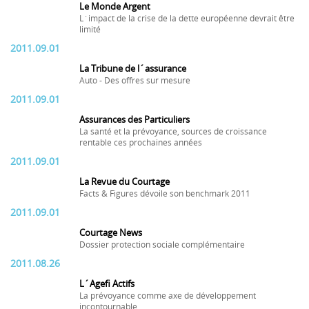
Le Monde Argent
L´impact de la crise de la dette européenne devrait être
limité
2011.09.01
La Tribune de l´assurance
Auto - Des offres sur mesure
2011.09.01
Assurances des Particuliers
La santé et la prévoyance, sources de croissance
rentable ces prochaines années
2011.09.01
La Revue du Courtage
Facts & Figures dévoile son benchmark 2011
2011.09.01
Courtage News
Dossier protection sociale complémentaire
2011.08.26
L´Agefi Actifs
La prévoyance comme axe de développement
incontournable