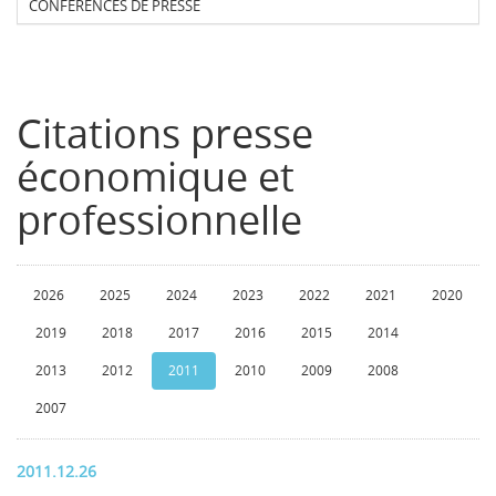
CONFERENCES DE PRESSE
Citations presse
économique et
professionnelle
2026
2025
2024
2023
2022
2021
2020
2019
2018
2017
2016
2015
2014
2013
2012
2011
2010
2009
2008
2007
2011.12.26