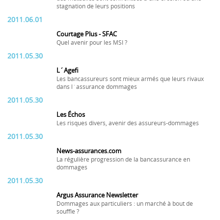
stagnation de leurs positions
2011.06.01
Courtage Plus - SFAC
Quel avenir pour les MSI ?
2011.05.30
L´Agefi
Les bancassureurs sont mieux armés que leurs rivaux
dans l´assurance dommages
2011.05.30
Les Échos
Les risques divers, avenir des assureurs-dommages
2011.05.30
News-assurances.com
La régulière progression de la bancassurance en
dommages
2011.05.30
Argus Assurance Newsletter
Dommages aux particuliers : un marché à bout de
souffle ?