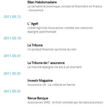
Bilan Hebdomadaire
La semaine économique, sociale et financière en France
- Assurance
2011.05.12
L´Agefi
Crédit Agricole Assurances comble son retard en
épargne patrimoniale
2011.05.10
La Tribune
Un produit financier qui broie du noir
2011.05.01
La Tribune de l´assurance
Le marché épargne vie est à un tournant
2011.05.01
Investir Magazine
Assurance vie : La collecte en berne
2011.05.01
Revue Banque
Assurances IARD : le fruit convoité par les bancassureurs