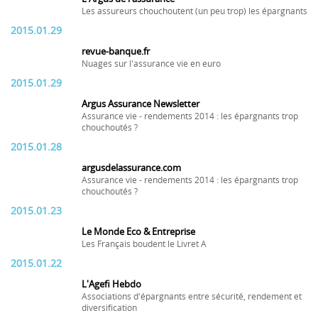
Les assureurs chouchoutent (un peu trop) les épargnants
2015.01.29
revue-banque.fr
Nuages sur l'assurance vie en euro
2015.01.29
Argus Assurance Newsletter
Assurance vie - rendements 2014 : les épargnants trop
chouchoutés ?
2015.01.28
argusdelassurance.com
Assurance vie - rendements 2014 : les épargnants trop
chouchoutés ?
2015.01.23
Le Monde Eco & Entreprise
Les Français boudent le Livret A
2015.01.22
L'Agefi Hebdo
Associations d'épargnants entre sécurité, rendement et
diversification