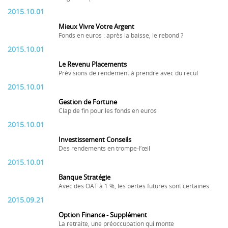
2015.10.01
Mieux Vivre Votre Argent
Fonds en euros : après la baisse, le rebond ?
2015.10.01
Le Revenu Placements
Prévisions de rendement à prendre avec du recul
2015.10.01
Gestion de Fortune
Clap de fin pour les fonds en euros
2015.10.01
Investissement Conseils
Des rendements en trompe-l’œil
2015.10.01
Banque Stratégie
Avec des OAT à 1 %, les pertes futures sont certaines
2015.09.21
Option Finance - Supplément
La retraite, une préoccupation qui monte