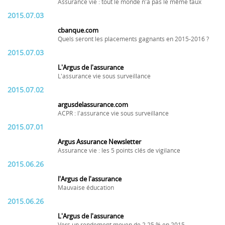
Assurance vie : tout le monde n'a pas le même taux
2015.07.03
cbanque.com
Quels seront les placements gagnants en 2015-2016 ?
2015.07.03
L'Argus de l'assurance
L'assurance vie sous surveillance
2015.07.02
argusdelassurance.com
ACPR : l'assurance vie sous surveillance
2015.07.01
Argus Assurance Newsletter
Assurance vie : les 5 points clés de vigilance
2015.06.26
l'Argus de l'assurance
Mauvaise éducation
2015.06.26
L'Argus de l'assurance