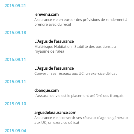
2015.09.21
lerevenu.com
Assurance vie en euros : des prévisions de rendement à
prendre avec du recul
2015.09.18
L'Argus de l'assurance
Multirisque Habitation - Stabilité des positions au
royaume de l'aléa
2015.09.11
L'Argus de l'assurance
Convertir ses réseaux aux UC, un exercice délicat
2015.09.11
cbanque.com
L'assurance-vie est le placement préféré des français
2015.09.10
argusdelassurance.com
Assurance vie : convertir ses réseaux d'agents généraux
aux UC, un exercice délicat
2015.09.04