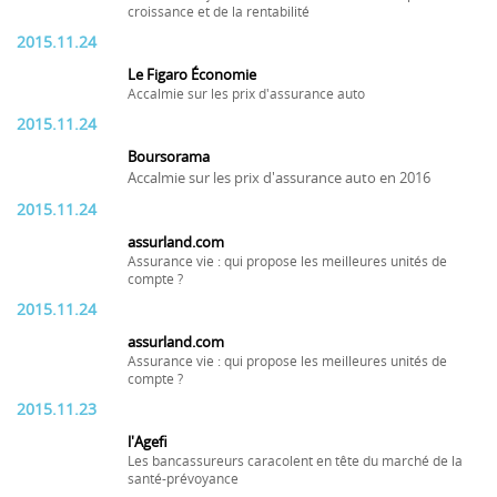
croissance et de la rentabilité
2015.11.24
Le Figaro Économie
Accalmie sur les prix d'assurance auto
2015.11.24
Boursorama
Accalmie sur les prix d'assurance auto en 2016
2015.11.24
assurland.com
Assurance vie : qui propose les meilleures unités de
compte ?
2015.11.24
assurland.com
Assurance vie : qui propose les meilleures unités de
compte ?
2015.11.23
l'Agefi
Les bancassureurs caracolent en tête du marché de la
santé-prévoyance