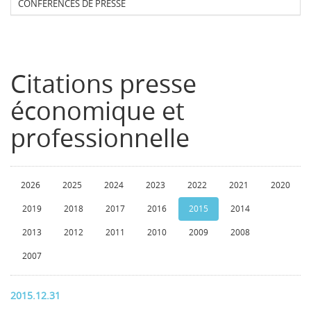
CONFERENCES DE PRESSE
Citations presse
économique et
professionnelle
2026
2025
2024
2023
2022
2021
2020
2019
2018
2017
2016
2015
2014
2013
2012
2011
2010
2009
2008
2007
2015.12.31