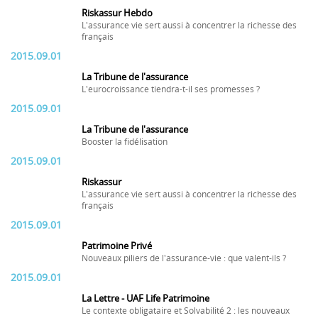
Riskassur Hebdo
L'assurance vie sert aussi à concentrer la richesse des
français
2015.09.01
La Tribune de l'assurance
L'eurocroissance tiendra-t-il ses promesses ?
2015.09.01
La Tribune de l'assurance
Booster la fidélisation
2015.09.01
Riskassur
L'assurance vie sert aussi à concentrer la richesse des
français
2015.09.01
Patrimoine Privé
Nouveaux piliers de l'assurance-vie : que valent-ils ?
2015.09.01
La Lettre - UAF Life Patrimoine
Le contexte obligataire et Solvabilité 2 : les nouveaux