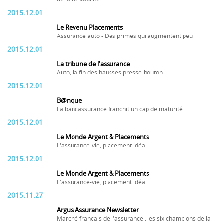
2015.12.01
Le Revenu Placements
Assurance auto - Des primes qui augmentent peu
2015.12.01
La tribune de l'assurance
Auto, la fin des hausses presse-bouton
2015.12.01
B@nque
La bancassurance franchit un cap de maturité
2015.12.01
Le Monde Argent & Placements
L'assurance-vie, placement idéal
2015.12.01
Le Monde Argent & Placements
L'assurance-vie, placement idéal
2015.11.27
Argus Assurance Newsletter
Marché français de l'assurance : les six champions de la