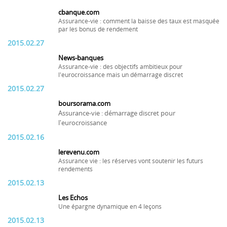
cbanque.com
Assurance-vie : comment la baisse des taux est masquée
par les bonus de rendement
2015.02.27
News-banques
Assurance-vie : des objectifs ambitieux pour
l'eurocroissance mais un démarrage discret
2015.02.27
boursorama.com
Assurance-vie : démarrage discret pour
l'eurocroissance
2015.02.16
lerevenu.com
Assurance vie : les réserves vont soutenir les futurs
rendements
2015.02.13
Les Echos
Une épargne dynamique en 4 leçons
2015.02.13