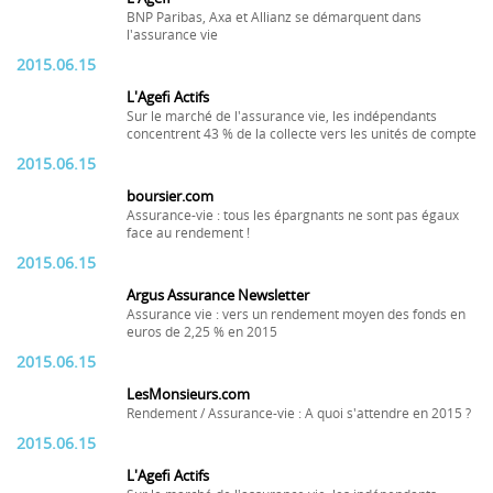
BNP Paribas, Axa et Allianz se démarquent dans
l'assurance vie
2015.06.15
L'Agefi Actifs
Sur le marché de l'assurance vie, les indépendants
concentrent 43 % de la collecte vers les unités de compte
2015.06.15
boursier.com
Assurance-vie : tous les épargnants ne sont pas égaux
face au rendement !
2015.06.15
Argus Assurance Newsletter
Assurance vie : vers un rendement moyen des fonds en
euros de 2,25 % en 2015
2015.06.15
LesMonsieurs.com
Rendement / Assurance-vie : A quoi s'attendre en 2015 ?
2015.06.15
L'Agefi Actifs