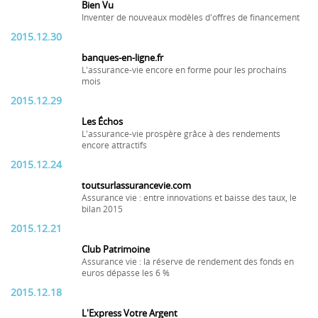
Bien Vu
Inventer de nouveaux modèles d'offres de financement
2015.12.30
banques-en-ligne.fr
L'assurance-vie encore en forme pour les prochains
mois
2015.12.29
Les Échos
L'assurance-vie prospère grâce à des rendements
encore attractifs
2015.12.24
toutsurlassurancevie.com
Assurance vie : entre innovations et baisse des taux, le
bilan 2015
2015.12.21
Club Patrimoine
Assurance vie : la réserve de rendement des fonds en
euros dépasse les 6 %
2015.12.18
L'Express Votre Argent