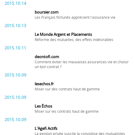
2015.10.14
boursier.com
Les Français fortunés apprécient l'assurance vie
2015.10.13
Le Monde Argent et Placements
Réforme des mutuelles, des effets indésirables
2015.10.11
deontofi.com
Comment éviter les mauvaises assurances vie et choisir
un bon contrat ?
2015.10.09
lesechos.fr
Miser sur des contrats haut de gamme
2015.10.09
Les Échos
Miser sur les contrats haut de gamme
2015.10.09
L'Agefi Actifs
La gestion privée suscite la convoitise des mutualistes