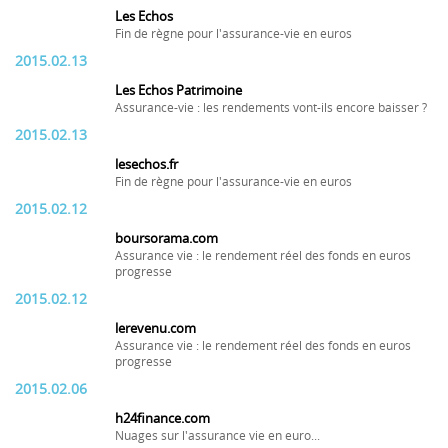
Les Echos
Fin de règne pour l'assurance-vie en euros
2015.02.13
Les Echos Patrimoine
Assurance-vie : les rendements vont-ils encore baisser ?
2015.02.13
lesechos.fr
Fin de règne pour l'assurance-vie en euros
2015.02.12
boursorama.com
Assurance vie : le rendement réel des fonds en euros
progresse
2015.02.12
lerevenu.com
Assurance vie : le rendement réel des fonds en euros
progresse
2015.02.06
h24finance.com
Nuages sur l'assurance vie en euro...