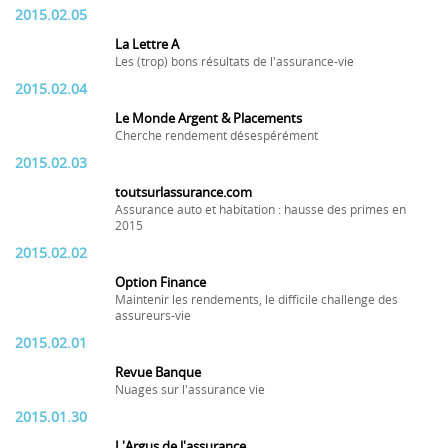
2015.02.05
La Lettre A
Les (trop) bons résultats de l'assurance-vie
2015.02.04
Le Monde Argent & Placements
Cherche rendement désespérément
2015.02.03
toutsurlassurance.com
Assurance auto et habitation : hausse des primes en
2015
2015.02.02
Option Finance
Maintenir les rendements, le difficile challenge des
assureurs-vie
2015.02.01
Revue Banque
Nuages sur l'assurance vie
2015.01.30
L'Argus de l'assurance