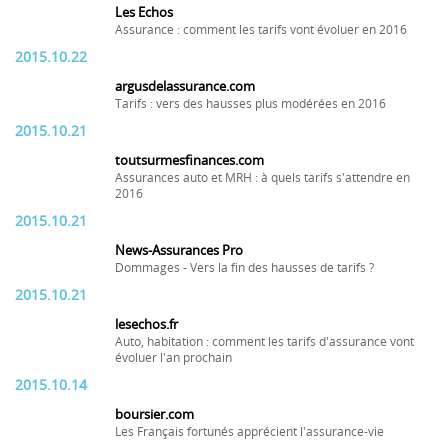
Les Echos
Assurance : comment les tarifs vont évoluer en 2016
2015.10.22
argusdelassurance.com
Tarifs : vers des hausses plus modérées en 2016
2015.10.21
toutsurmesfinances.com
Assurances auto et MRH : à quels tarifs s'attendre en
2016
2015.10.21
News-Assurances Pro
Dommages - Vers la fin des hausses de tarifs ?
2015.10.21
lesechos.fr
Auto, habitation : comment les tarifs d'assurance vont
évoluer l'an prochain
2015.10.14
boursier.com
Les Français fortunés apprécient l'assurance-vie