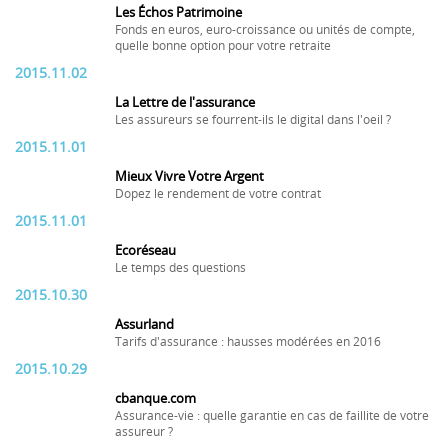
Les Échos Patrimoine
Fonds en euros, euro-croissance ou unités de compte,
quelle bonne option pour votre retraite
2015.11.02
La Lettre de l'assurance
Les assureurs se fourrent-ils le digital dans l'oeil ?
2015.11.01
Mieux Vivre Votre Argent
Dopez le rendement de votre contrat
2015.11.01
Ecoréseau
Le temps des questions
2015.10.30
Assurland
Tarifs d'assurance : hausses modérées en 2016
2015.10.29
cbanque.com
Assurance-vie : quelle garantie en cas de faillite de votre
assureur ?