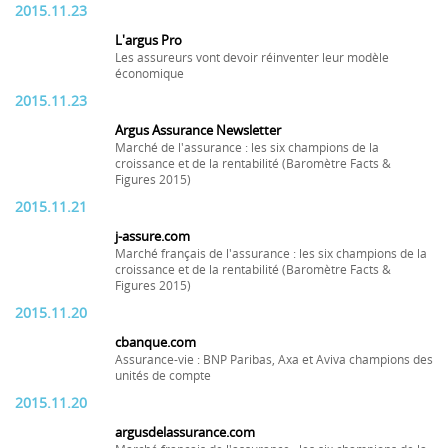
2015.11.23
L'argus Pro
Les assureurs vont devoir réinventer leur modèle
économique
2015.11.23
Argus Assurance Newsletter
Marché de l'assurance : les six champions de la
croissance et de la rentabilité (Baromètre Facts &
Figures 2015)
2015.11.21
j-assure.com
Marché français de l'assurance : les six champions de la
croissance et de la rentabilité (Baromètre Facts &
Figures 2015)
2015.11.20
cbanque.com
Assurance-vie : BNP Paribas, Axa et Aviva champions des
unités de compte
2015.11.20
argusdelassurance.com