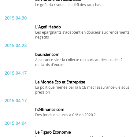
Le goût du risque - Le défi des taux bas
2015.04.30
L'Agefi Hebdo
Les épargnants s'adaptent en douceur aux rendements
négatifs
2015.04.23
boursier.com
Assurance-vie : la collecte toujours au-dessus des 2
milliards d'euros.
2015.04.17
Le Monde Eco et Entreprise
La politique menée par la BCE met l'assurance-vie sous
pression
2015.04.17
h24finance.com
Des fonds en euros à 0 % en 2020 ?
2015.04.04
Le Figaro Economie