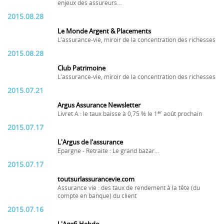
enjeux des assureurs...
2015.08.28
Le Monde Argent & Placements
L'assurance-vie, miroir de la concentration des richesses
2015.08.28
Club Patrimoine
L'assurance-vie, miroir de la concentration des richesses
2015.07.21
Argus Assurance Newsletter
er
Livret A : le taux baisse à 0,75 % le 1
août prochain
2015.07.17
L'Argus de l'assurance
Epargne - Retraite : Le grand bazar...
2015.07.17
toutsurlassurancevie.com
Assurance vie : des taux de rendement à la tête (du
compte en banque) du client
2015.07.16