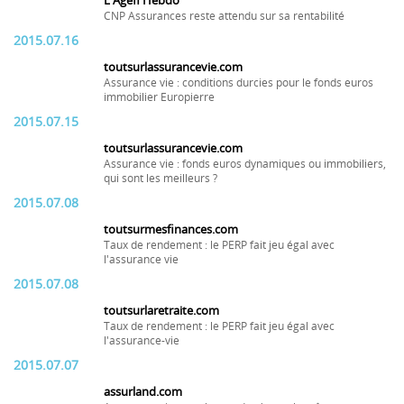
L'Agefi Hebdo
CNP Assurances reste attendu sur sa rentabilité
2015.07.16
toutsurlassurancevie.com
Assurance vie : conditions durcies pour le fonds euros
immobilier Europierre
2015.07.15
toutsurlassurancevie.com
Assurance vie : fonds euros dynamiques ou immobiliers,
qui sont les meilleurs ?
2015.07.08
toutsurmesfinances.com
Taux de rendement : le PERP fait jeu égal avec
l'assurance vie
2015.07.08
toutsurlaretraite.com
Taux de rendement : le PERP fait jeu égal avec
l'assurance-vie
2015.07.07
assurland.com