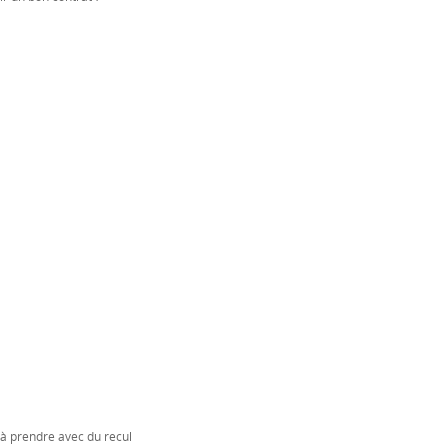
 à prendre avec du recul