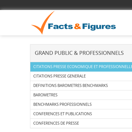
GRAND PUBLIC & PROFESSIONNELS
CITATIONS PRESSE ECONOMIQUE ET PROFESSIONNELL
CITATIONS PRESSE GENERALE
DEFINITIONS BAROMETRES BENCHMARKS
BAROMETRES
BENCHMARKS PROFESSIONNELS
CONFERENCES ET PUBLICATIONS
CONFERENCES DE PRESSE