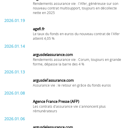
Rendements assurance vie : l'Afer, généreuse sur son
nouveau contrat multisupport, toujours en décollecte
nette en 2025
2026.01.19
agefi.fr
Le taux du fonds en euros du nouveau contrat de l'Afer
atteint 4,05 %
2026.01.14
argusdelassurance.com
Rendements assurance vie : Corum, toujours en grande
forme, dépasse la barre des 4 %
2026.01.13
argusdel'assurance.com
Assurance vie : le retour en grâce du fonds euros
2026.01.08
Agence France Presse (AFP)
Les contrats d'assurance vie s'annoncent plus
rémunérateurs
2026.01.06
argusdelassurance.com