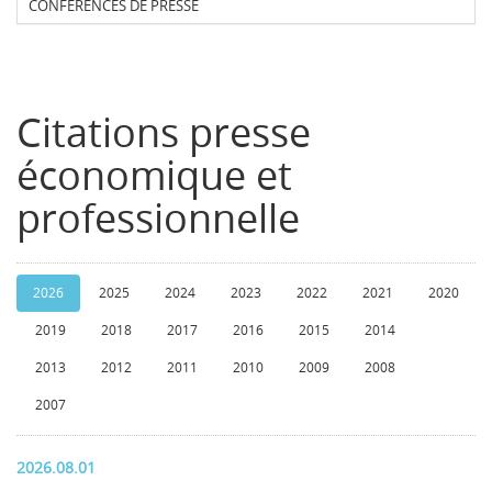
CONFERENCES DE PRESSE
Citations presse
économique et
professionnelle
2026
2025
2024
2023
2022
2021
2020
2019
2018
2017
2016
2015
2014
2013
2012
2011
2010
2009
2008
2007
2026.08.01