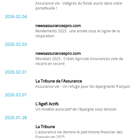
Assurance-vie : intégrez du fonds euros dans votre
portefeuille !
2026.02.04
newsassurancespro.com
Rendements 2025 : une année sous le signe de la
respiration
2026.02.03
newsassurancespro.com
Résultats 2025 : Crédit Agricole Assurances vole de
record en record
2026.02.01
La Tribune de l'Assurance
Assurance vie - Un refuge pour les épargnants français
2026.02.01
L'Agefi Actifs
Un modèle associatif de l'épargne sous tension
2026.01.28
La Tribune
L'assurance vie domine le patrimoine financier des
Français en 2025