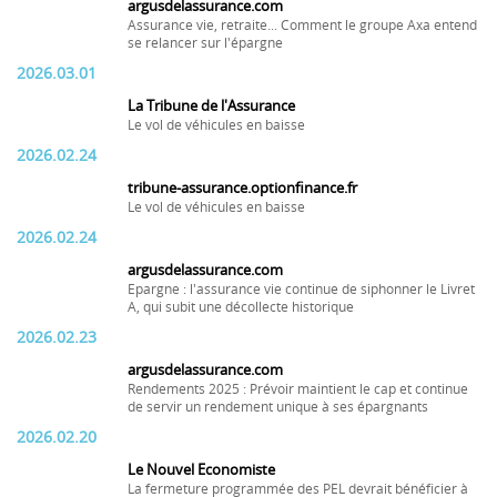
argusdelassurance.com
Assurance vie, retraite... Comment le groupe Axa entend
se relancer sur l'épargne
2026.03.01
La Tribune de l'Assurance
Le vol de véhicules en baisse
2026.02.24
tribune-assurance.optionfinance.fr
Le vol de véhicules en baisse
2026.02.24
argusdelassurance.com
Epargne : l'assurance vie continue de siphonner le Livret
A, qui subit une décollecte historique
2026.02.23
argusdelassurance.com
Rendements 2025 : Prévoir maintient le cap et continue
de servir un rendement unique à ses épargnants
2026.02.20
Le Nouvel Economiste
La fermeture programmée des PEL devrait bénéficier à