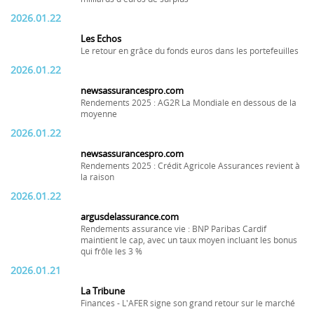
2026.01.22
Les Echos
Le retour en grâce du fonds euros dans les portefeuilles
2026.01.22
newsassurancespro.com
Rendements 2025 : AG2R La Mondiale en dessous de la
moyenne
2026.01.22
newsassurancespro.com
Rendements 2025 : Crédit Agricole Assurances revient à
la raison
2026.01.22
argusdelassurance.com
Rendements assurance vie : BNP Paribas Cardif
maintient le cap, avec un taux moyen incluant les bonus
qui frôle les 3 %
2026.01.21
La Tribune
Finances - L'AFER signe son grand retour sur le marché