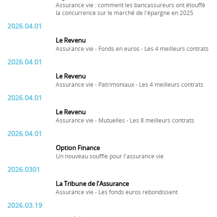
Assurance vie : comment les bancassureurs ont étouffé
la concurrence sur le marché de l'épargne en 2025
2026.04.01
Le Revenu
Assurance vie - Fonds en euros - Les 4 meilleurs contrats
2026.04.01
Le Revenu
Assurance vie - Patrimoniaux - Les 4 meilleurs contrats
2026.04.01
Le Revenu
Assurance vie - Mutuelles - Les 8 meilleurs contrats
2026.04.01
Option Finance
Un nouveau souffle pour l'assurance vie
2026.0301
La Tribune de l'Assurance
Assurance vie - Les fonds euros rebondissent
2026.03.19