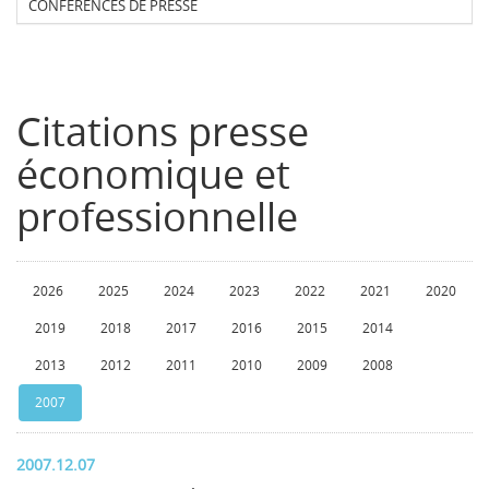
CONFERENCES DE PRESSE
Citations presse
économique et
professionnelle
2026
2025
2024
2023
2022
2021
2020
2019
2018
2017
2016
2015
2014
2013
2012
2011
2010
2009
2008
2007
2007.12.07