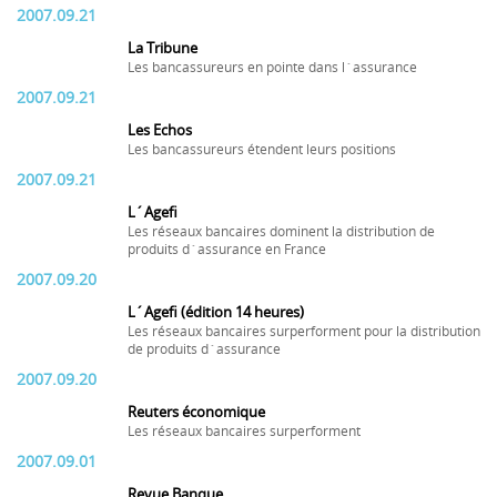
2007.09.21
La Tribune
Les bancassureurs en pointe dans l´assurance
2007.09.21
Les Echos
Les bancassureurs étendent leurs positions
2007.09.21
L´Agefi
Les réseaux bancaires dominent la distribution de
produits d´assurance en France
2007.09.20
L´Agefi (édition 14 heures)
Les réseaux bancaires surperforment pour la distribution
de produits d´assurance
2007.09.20
Reuters économique
Les réseaux bancaires surperforment
2007.09.01
Revue Banque