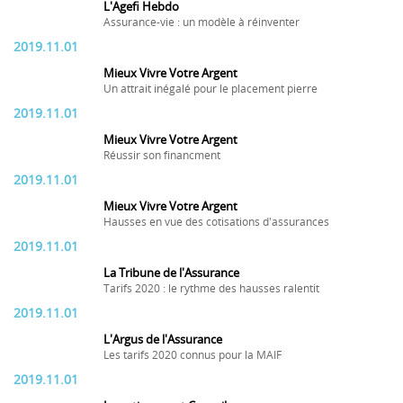
L'Agefi Hebdo
Assurance-vie : un modèle à réinventer
2019.11.01
Mieux Vivre Votre Argent
Un attrait inégalé pour le placement pierre
2019.11.01
Mieux Vivre Votre Argent
Réussir son financment
2019.11.01
Mieux Vivre Votre Argent
Hausses en vue des cotisations d'assurances
2019.11.01
La Tribune de l'Assurance
Tarifs 2020 : le rythme des hausses ralentit
2019.11.01
L'Argus de l'Assurance
Les tarifs 2020 connus pour la MAIF
2019.11.01