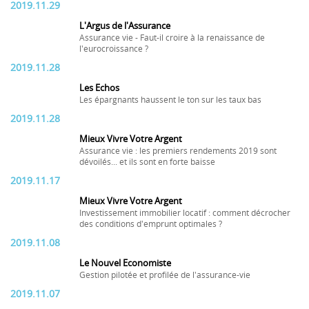
2019.11.29
L'Argus de l'Assurance
Assurance vie - Faut-il croire à la renaissance de
l'eurocroissance ?
2019.11.28
Les Echos
Les épargnants haussent le ton sur les taux bas
2019.11.28
Mieux Vivre Votre Argent
Assurance vie : les premiers rendements 2019 sont
dévoilés... et ils sont en forte baisse
2019.11.17
Mieux Vivre Votre Argent
Investissement immobilier locatif : comment décrocher
des conditions d'emprunt optimales ?
2019.11.08
Le Nouvel Economiste
Gestion pilotée et profilée de l'assurance-vie
2019.11.07