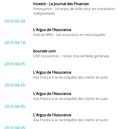
Investir - Le Journal des Finances
Prévoyance - Un enjeu de taille pour les travailleurs
indépendants
2019.05.03
L'Argus de l'Assurance
Auto et MRH - Les assureurs en (re)conquête
2019.04.18
boursier.com
CNP Assurances : retour d'assemblée générale
2019.04.05
L'Argus de l'Assurance
Axa France à la reconquête des clients en auto
2019.04.05
L'Argus de l'Assurance
Axa France à la reconquête des clients en auto
2019.04.05
L'Argus de l'Assurance
Axa France à la reconquête des clients en auto
2019.04.05