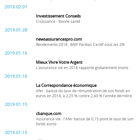
2019.02.01
Investissement Conseils
Croissance - Bonne santé
2019.01.28
newsassurancespro.com
Rendements 2018 : BNP Paribas Cardif sous les 2%
2019.01.16
Mieux Vivre Votre Argent
L'assurance vie en 2018 rapporte globalement moins
2019.01.16
La Correspondance économique
Afer : baisse du taux de rémunération de son fonds en
euros en 2018, à 2,25 % contre 2,40 % l'année dernière
2019.01.15
cbanque.com
Assurance-vie : l'Afer baisse de 0,15 point le taux de son
fonds euros
2019.01.15