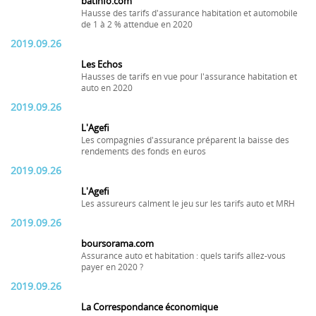
batinfo.com
Hausse des tarifs d'assurance habitation et automobile
de 1 à 2 % attendue en 2020
2019.09.26
Les Echos
Hausses de tarifs en vue pour l'assurance habitation et
auto en 2020
2019.09.26
L'Agefi
Les compagnies d'assurance préparent la baisse des
rendements des fonds en euros
2019.09.26
L'Agefi
Les assureurs calment le jeu sur les tarifs auto et MRH
2019.09.26
boursorama.com
Assurance auto et habitation : quels tarifs allez-vous
payer en 2020 ?
2019.09.26
La Correspondance économique