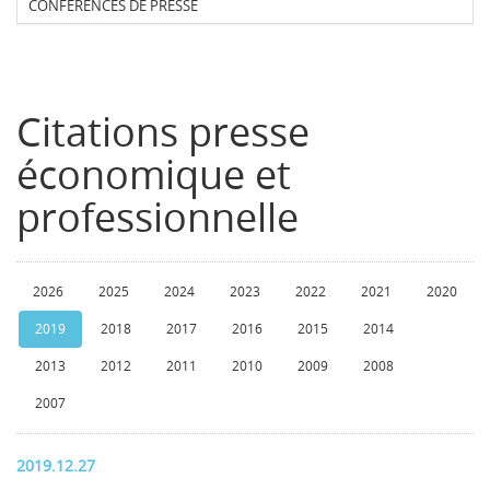
CONFERENCES DE PRESSE
Citations presse
économique et
professionnelle
2026
2025
2024
2023
2022
2021
2020
2019
2018
2017
2016
2015
2014
2013
2012
2011
2010
2009
2008
2007
2019.12.27