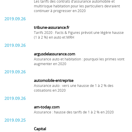
Les tarifs des contrats d'assurance automobile et
multirisque habitation pour les particuliers devraient
continuer à progresser en 2020
2019.09.26
tribune-assurance.fr
Tarifs 2020 : Facts & Figures prévoit une légère hausse
(1 à 2 %) en auto et MRH
2019.09.26
argusdelassurance.com
Assurance auto et habitation : pourquoi les primes vont
augmenter en 2020
2019.09.26
automobile-entreprise
Assurance auto : vers une hausse de 1 à 2 % des
cotisations en 2020
2019.09.26
am-today.com
Assurance : hausse des tarifs de 1 à 2 % en 2020
2019.09.25
Capital