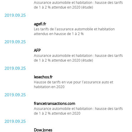
Assurance automobile et habitation : hausse des tarifs
de 1 à 2 % attendue en 2020 (étude)
2019.09.25
agefi.fr
Les tarifs de l'assurance automobile et habitation
attendus en hausse de 1 à 2 %
2019.09.25
AFP
Assurance automobile et habitation : hausse des tarifs
de 1 à 2 % attendue en 2020 (étude)
2019.09.25
lesechos.fr
Hausse de tarifs en vue pour l'assurance auto et
habitation en 2020
2019.09.25
francetransactions.com
Assurance automobile et habitation : hausse des tarifs
de 1 à 2 % attendue en 2020
2019.09.25
Dow Jones