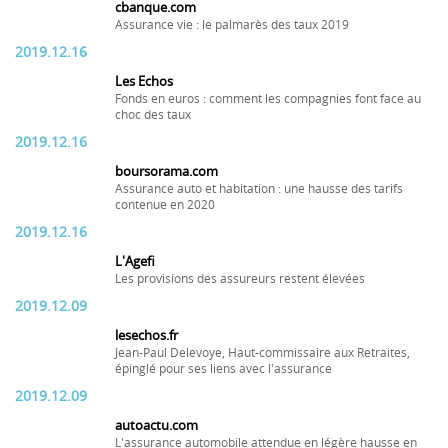
cbanque.com
Assurance vie : le palmarès des taux 2019
2019.12.16
Les Echos
Fonds en euros : comment les compagnies font face au
choc des taux
2019.12.16
boursorama.com
Assurance auto et habitation : une hausse des tarifs
contenue en 2020
2019.12.16
L'Agefi
Les provisions des assureurs restent élevées
2019.12.09
lesechos.fr
Jean-Paul Delevoye, Haut-commissaire aux Retraites,
épinglé pour ses liens avec l'assurance
2019.12.09
autoactu.com
L'assurance automobile attendue en légère hausse en