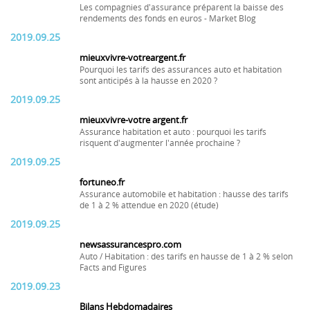
Les compagnies d'assurance préparent la baisse des
rendements des fonds en euros - Market Blog
2019.09.25
mieuxvivre-votreargent.fr
Pourquoi les tarifs des assurances auto et habitation
sont anticipés à la hausse en 2020 ?
2019.09.25
mieuxvivre-votre argent.fr
Assurance habitation et auto : pourquoi les tarifs
risquent d'augmenter l'année prochaine ?
2019.09.25
fortuneo.fr
Assurance automobile et habitation : hausse des tarifs
de 1 à 2 % attendue en 2020 (étude)
2019.09.25
newsassurancespro.com
Auto / Habitation : des tarifs en hausse de 1 à 2 % selon
Facts and Figures
2019.09.23
Bilans Hebdomadaires