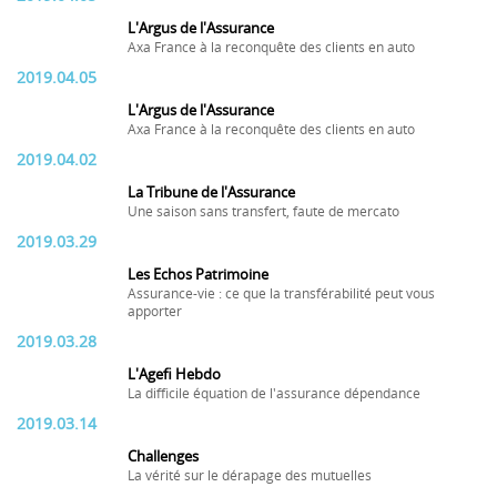
L'Argus de l'Assurance
Axa France à la reconquête des clients en auto
2019.04.05
L'Argus de l'Assurance
Axa France à la reconquête des clients en auto
2019.04.02
La Tribune de l'Assurance
Une saison sans transfert, faute de mercato
2019.03.29
Les Echos Patrimoine
Assurance-vie : ce que la transférabilité peut vous
apporter
2019.03.28
L'Agefi Hebdo
La difficile équation de l'assurance dépendance
2019.03.14
Challenges
La vérité sur le dérapage des mutuelles