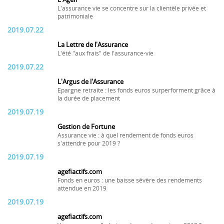
L'assurance vie se concentre sur la clientèle privée et
patrimoniale
2019.07.22
La Lettre de l'Assurance
L'été "aux frais" de l'assurance-vie
2019.07.22
L'Argus de l'Assurance
Epargne retraite : les fonds euros surperforment grâce à
la durée de placement
2019.07.19
Gestion de Fortune
Assurance vie : à quel rendement de fonds euros
s'attendre pour 2019 ?
2019.07.19
agefiactifs.com
Fonds en euros : une baisse sévère des rendements
attendue en 2019
2019.07.19
agefiactifs.com