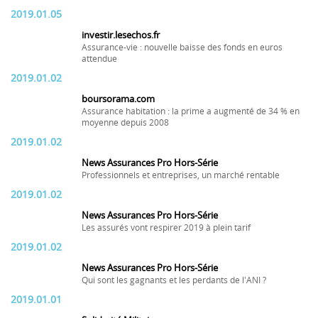
2019.01.05
investir.lesechos.fr
Assurance-vie : nouvelle baisse des fonds en euros
attendue
2019.01.02
boursorama.com
Assurance habitation : la prime a augmenté de 34 % en
moyenne depuis 2008
2019.01.02
News Assurances Pro Hors-Série
Professionnels et entreprises, un marché rentable
2019.01.02
News Assurances Pro Hors-Série
Les assurés vont respirer 2019 à plein tarif
2019.01.02
News Assurances Pro Hors-Série
Qui sont les gagnants et les perdants de l'ANI ?
2019.01.01