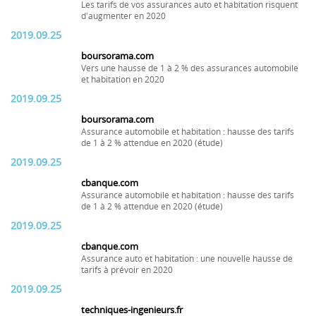
Les tarifs de vos assurances auto et habitation risquent
d'augmenter en 2020
2019.09.25
boursorama.com
Vers une hausse de 1 à 2 % des assurances automobile
et habitation en 2020
2019.09.25
boursorama.com
Assurance automobile et habitation : hausse des tarifs
de 1 à 2 % attendue en 2020 (étude)
2019.09.25
cbanque.com
Assurance automobile et habitation : hausse des tarifs
de 1 à 2 % attendue en 2020 (étude)
2019.09.25
cbanque.com
Assurance auto et habitation : une nouvelle hausse de
tarifs à prévoir en 2020
2019.09.25
techniques-ingenieurs.fr