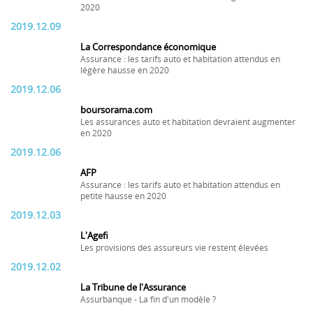
2020
2019.12.09
La Correspondance économique
Assurance : les tarifs auto et habitation attendus en
légère hausse en 2020
2019.12.06
boursorama.com
Les assurances auto et habitation devraient augmenter
en 2020
2019.12.06
AFP
Assurance : les tarifs auto et habitation attendus en
petite hausse en 2020
2019.12.03
L'Agefi
Les provisions des assureurs vie restent élevées
2019.12.02
La Tribune de l'Assurance
Assurbanque - La fin d'un modèle ?