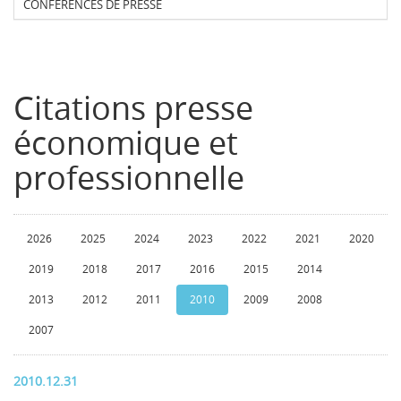
CONFERENCES DE PRESSE
Citations presse
économique et
professionnelle
2026
2025
2024
2023
2022
2021
2020
2019
2018
2017
2016
2015
2014
2013
2012
2011
2010
2009
2008
2007
2010.12.31