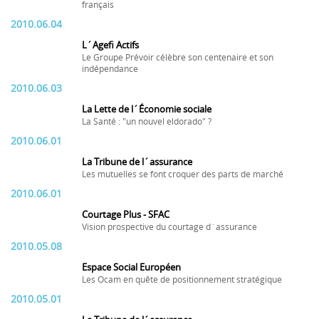
français
2010.06.04
L´Agefi Actifs
Le Groupe Prévoir célèbre son centenaire et son
indépendance
2010.06.03
La Lette de l´Économie sociale
La Santé : "un nouvel eldorado" ?
2010.06.01
La Tribune de l´assurance
Les mutuelles se font croquer des parts de marché
2010.06.01
Courtage Plus - SFAC
Vision prospective du courtage d´assurance
2010.05.08
Espace Social Européen
Les Ocam en quête de positionnement stratégique
2010.05.01